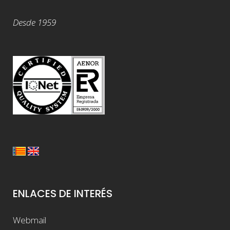
Desde 1959
ENLACES DE INTERÉS
Webmail