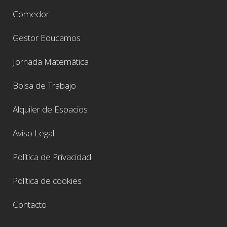
Comedor
Gestor Educamos
Jornada Matemática
Bolsa de Trabajo
Alquiler de Espacios
Aviso Legal
Política de Privacidad
Política de cookies
Contacto