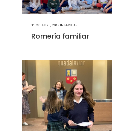
31 OCTUBRE, 2019
IN
FAMILIAS
Romería familiar