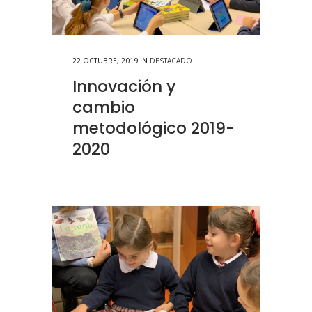
22 OCTUBRE, 2019
IN
DESTACADO
Innovación y
cambio
metodológico 2019-
2020