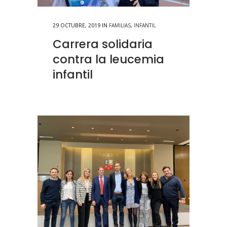
29 OCTUBRE, 2019
IN
FAMILIAS
,
INFANTIL
Carrera solidaria
contra la leucemia
infantil