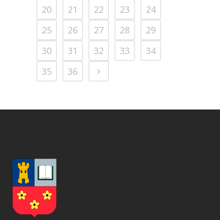
20
21
22
23
24
25
26
27
28
29
30
31
32
33
34
35
36