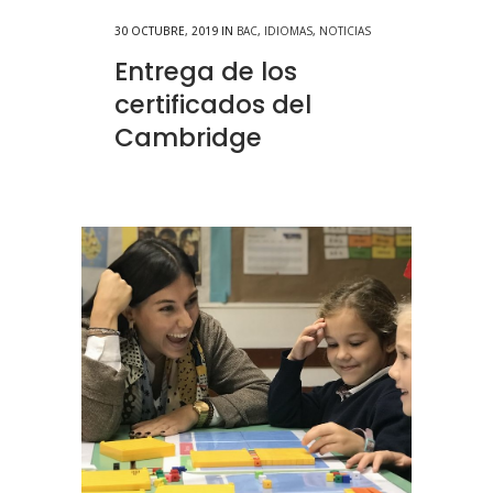
30 OCTUBRE, 2019
IN
BAC
,
IDIOMAS
,
NOTICIAS
Entrega de los
certificados del
Cambridge