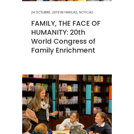
24 OCTUBRE, 2019
IN
FAMILIAS
,
NOTICIAS
FAMILY, THE FACE OF
HUMANITY: 20th
World Congress of
Family Enrichment