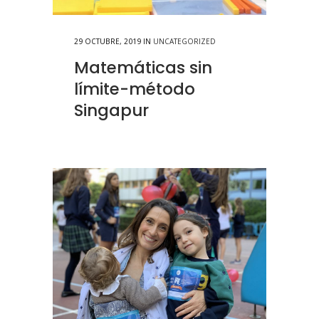
29 OCTUBRE, 2019
IN
UNCATEGORIZED
Matemáticas sin
límite-método
Singapur