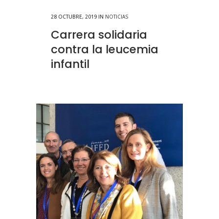
28 OCTUBRE, 2019
IN
NOTICIAS
Carrera solidaria
contra la leucemia
infantil