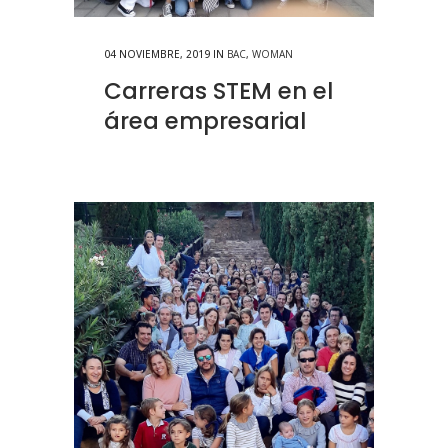
04 NOVIEMBRE, 2019
IN
BAC
,
WOMAN
Carreras STEM en el
área empresarial