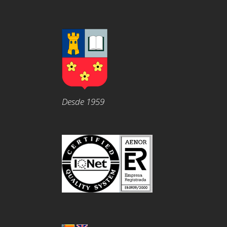
Desde 1959