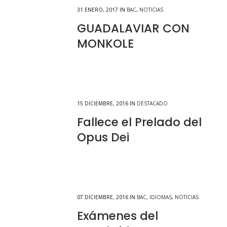
31 ENERO, 2017
IN
BAC
,
NOTICIAS
GUADALAVIAR CON
MONKOLE
15 DICIEMBRE, 2016
IN
DESTACADO
Fallece el Prelado del
Opus Dei
07 DICIEMBRE, 2016
IN
BAC
,
IDIOMAS
,
NOTICIAS
Exámenes del