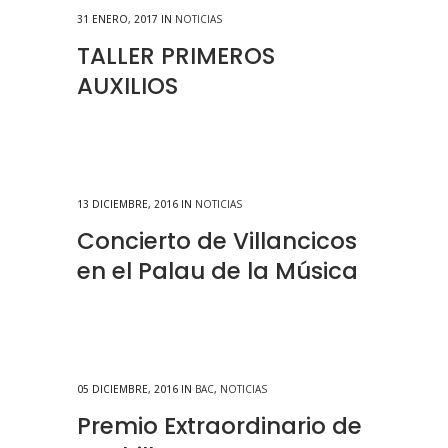
31 ENERO, 2017
IN
NOTICIAS
TALLER PRIMEROS
AUXILIOS
13 DICIEMBRE, 2016
IN
NOTICIAS
Concierto de Villancicos
en el Palau de la Música
05 DICIEMBRE, 2016
IN
BAC
,
NOTICIAS
Premio Extraordinario de