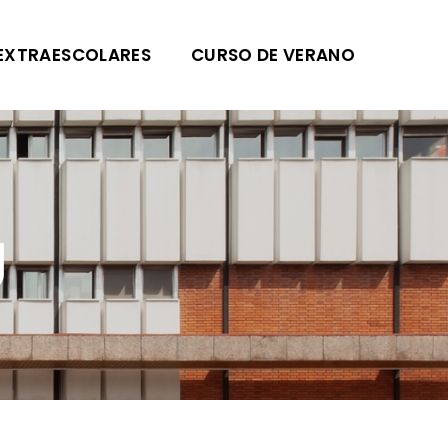
EXTRAESCOLARES
CURSO DE VERANO
g