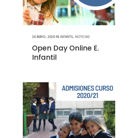
26 MAYO, 2020
IN
INFANTIL
,
NOTICIAS
Open Day Online E.
Infantil