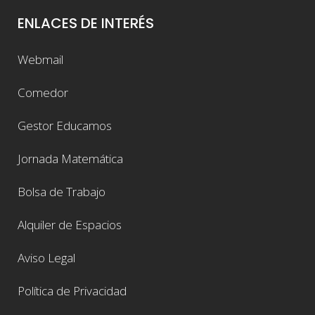
ENLACES DE INTERÉS
Webmail
Comedor
Gestor Educamos
Jornada Matemática
Bolsa de Trabajo
Alquiler de Espacios
Aviso Legal
Política de Privacidad