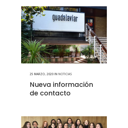
25 MARZO, 2020
IN
NOTICIAS
Nueva información
de contacto