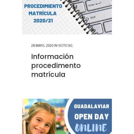
28 MAYO, 2020
IN
NOTICIAS
Información
procedimento
matrícula