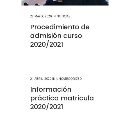
22 MAYO, 2020
IN
NOTICIAS
Procedimiento de
admisión curso
2020/2021
21 ABRIL, 2020
IN
UNCATEGORIZED
Información
práctica matrícula
2020/2021