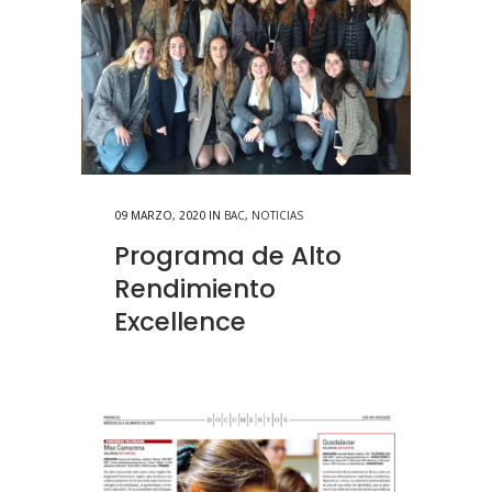
09 MARZO, 2020
IN
BAC
,
NOTICIAS
Programa de Alto
Rendimiento
Excellence