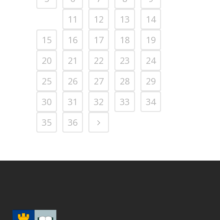
10
11
12
13
14
15
16
17
18
19
20
21
22
23
24
25
26
27
28
29
30
31
32
33
34
35
36