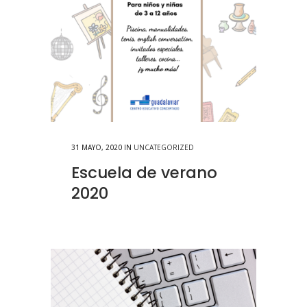
31 MAYO, 2020
IN
UNCATEGORIZED
Escuela de verano
2020