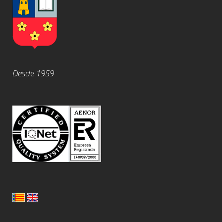
Desde 1959