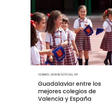
10 MAYO, 2018
IN
NOTICIAS
,
VIP
Guadalaviar entre los
mejores colegios de
Valencia y España