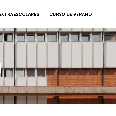
EXTRAESCOLARES
CURSO DE VERANO
g