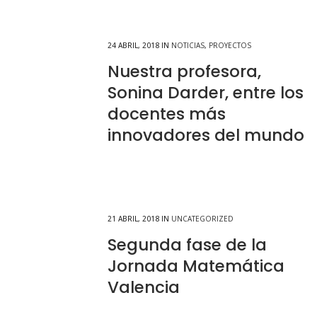
24 ABRIL, 2018
IN
NOTICIAS
,
PROYECTOS
Nuestra profesora,
Sonina Darder, entre los
docentes más
innovadores del mundo
21 ABRIL, 2018
IN
UNCATEGORIZED
Segunda fase de la
Jornada Matemática
Valencia