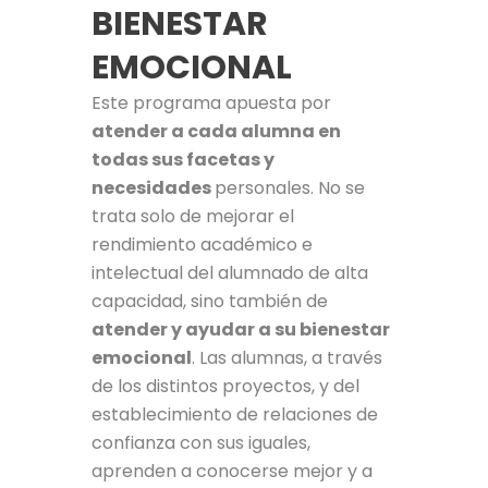
BIENESTAR
EMOCIONAL
Este programa apuesta por
atender a cada alumna en
todas sus facetas y
necesidades
personales. No se
trata solo de mejorar el
rendimiento académico e
intelectual del alumnado de alta
capacidad, sino también de
atender y ayudar a su bienestar
emocional
. Las alumnas, a través
de los distintos proyectos, y del
establecimiento de relaciones de
confianza con sus iguales,
aprenden a conocerse mejor y a