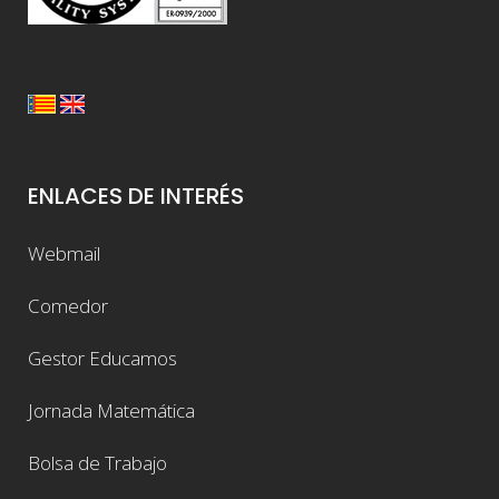
ENLACES DE INTERÉS
Webmail
Comedor
Gestor Educamos
Jornada Matemática
Bolsa de Trabajo