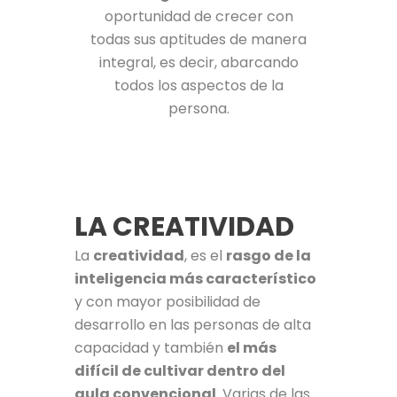
oportunidad de crecer con
todas sus aptitudes de manera
integral, es decir, abarcando
todos los aspectos de la
persona.
LA CREATIVIDAD
La
creatividad
, es el
rasgo de la
inteligencia más característico
y con mayor posibilidad de
desarrollo en las personas de alta
capacidad y también
el más
difícil de cultivar dentro del
aula convencional
. Varias de las