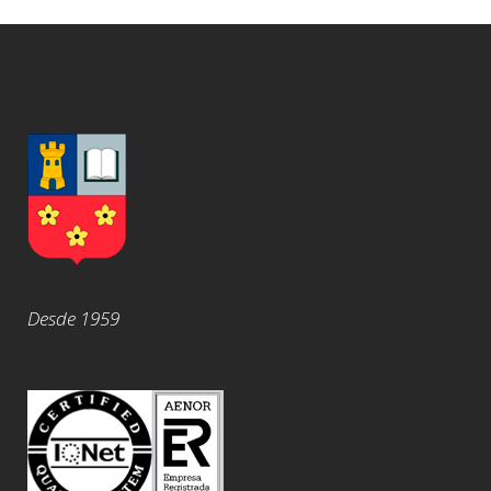
Desde 1959