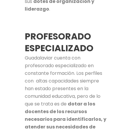
sus
dotes de organización y
liderazgo
.
PROFESORADO
ESPECIALIZADO
Guadalaviar cuenta con
profesorado especializado en
constante formación. Los perfiles
con altas capacidades siempre
han estado presentes en la
comunidad educativa, pero de lo
que se trata es de
dotar a los
docentes de los recursos
necesarios para identificarlos, y
atender sus necesidades de