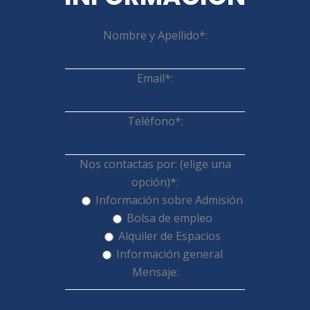
Nombre y Apellido*:
Email*:
Teléfono*:
Nos contactas por: (elige una
opción)*:
Información sobre Admisión
Bolsa de empleo
Alquiler de Espacios
Información general
Mensaje: