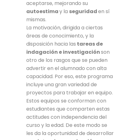
aceptarse, mejorando su
autoestima
y la
seguridad
en sí
mismas.
La motivación, dirigida a ciertas
áreas de conocimiento, y la
disposición hacia las
tareas de
indagación e investigación
son
otro de los rasgos que se pueden
advertir en el alumnado con alta
capacidad. Por eso, este programa
incluye una gran variedad de
proyectos para trabajar en equipo.
Estos equipos se conforman con
estudiantes que comparten estas
actitudes con independencia del
curso y la edad. De este modo se
les da la oportunidad de desarrollar