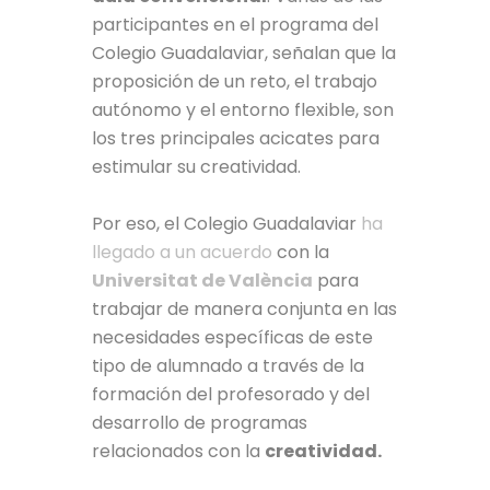
participantes en el programa del
Colegio Guadalaviar, señalan que la
proposición de un reto, el trabajo
autónomo y el entorno flexible, son
los tres principales acicates para
estimular su creatividad.
Por eso, el Colegio Guadalaviar
ha
llegado a un acuerdo
con la
Universitat de València
para
trabajar de manera conjunta en las
necesidades específicas de este
tipo de alumnado a través de la
formación del profesorado y del
desarrollo de programas
relacionados con la
creatividad.