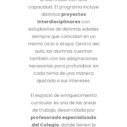
capacidad. El programa incluye
distintos
proyectos
interdisciplinares
con
estudiantes de distintas edades
siempre que coincidan en un
mismo ciclo o etapa. Dentro del
aula, las alumnas cuentan
también con las adaptaciones
necesarias para profundizar en
cada tema de una manera
ajustada a sus intereses.
El espacio de enriquecimiento
curricular es una de las áreas
de trabajo, desarrollada por
profesorado especializado
del Colegio
, donde tienen la