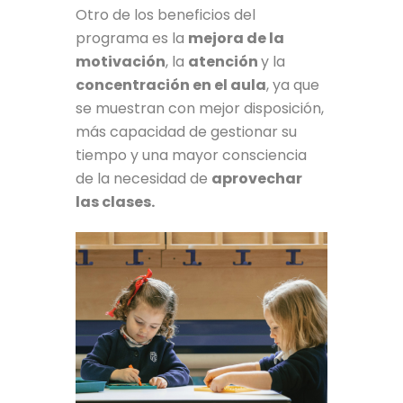
Otro de los beneficios del
programa es la
mejora de la
motivación
, la
atención
y la
concentración en el aula
, ya que
se muestran con mejor disposición,
más capacidad de gestionar su
tiempo y una mayor consciencia
de la necesidad de
aprovechar
las clases.