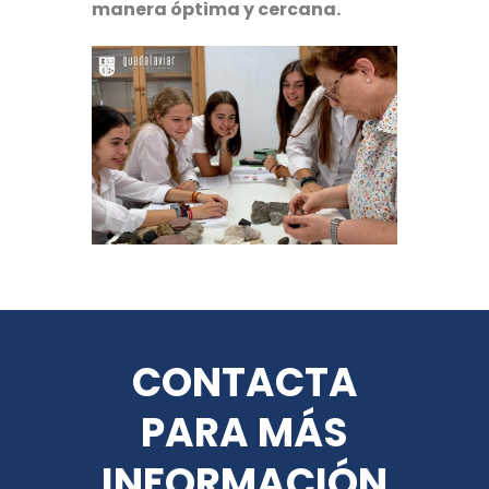
manera óptima y cercana.
CONTACTA
PARA MÁS
INFORMACIÓN