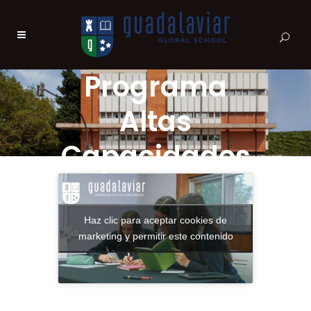
Programa
Altas
Capacidades
Haz clic para aceptar cookies de
marketing y permitir este contenido