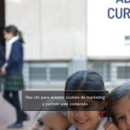
Haz clic para aceptar cookies de marketing
y permitir este contenido