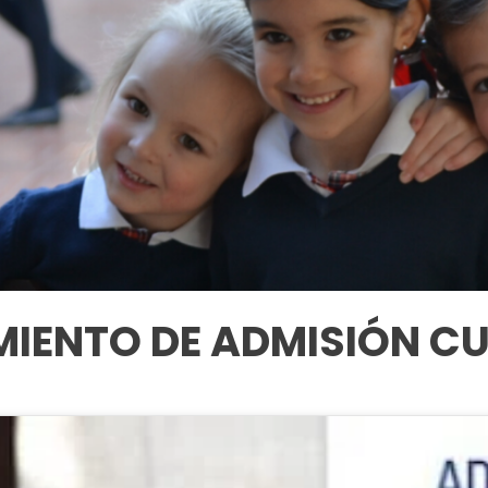
IENTO DE ADMISIÓN CU