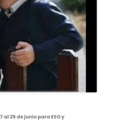
17 al 25 de junio para ESO y