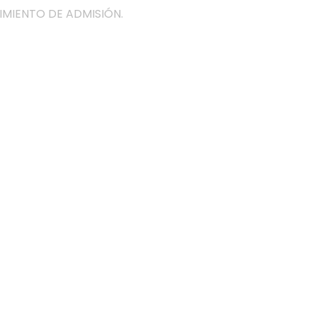
DIMIENTO DE ADMISIÓN.