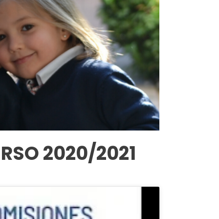
RSO 2020/2021