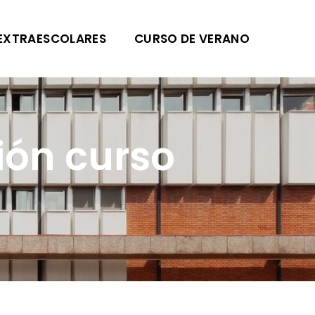
EXTRAESCOLARES
CURSO DE VERANO
ión curso