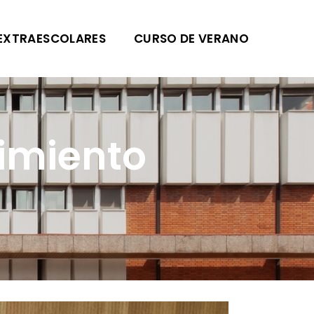
EXTRAESCOLARES
CURSO DE VERANO
imiento