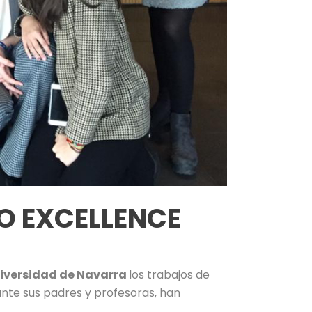
O EXCELLENCE
iversidad de Navarra
los trabajos de
 ante sus padres y profesoras, han