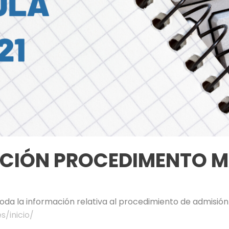
CIÓN PROCEDIMENTO M
oda la información relativa al procedimiento de admisión 
s/inicio/