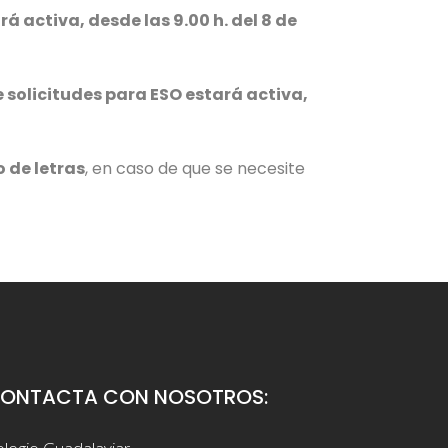
ará activa, desde las 9.00 h. del 8 de
solicitudes para ESO estará activa,
o de letras
, en caso de que se necesite
ONTACTA CON NOSOTROS: