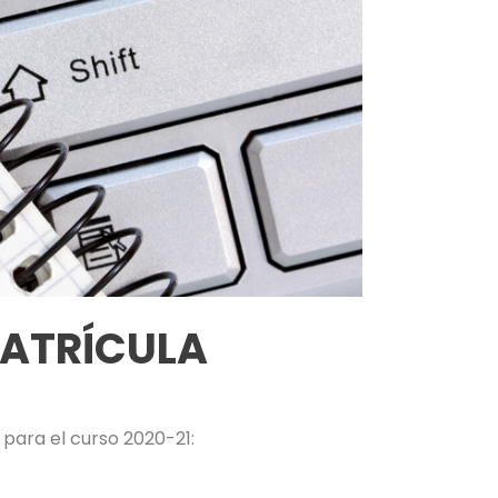
ATRÍCULA
para el curso 2020-21: