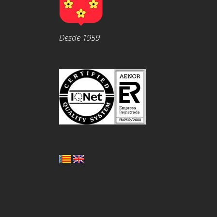
Desde 1959