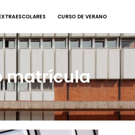
EXTRAESCOLARES
CURSO DE VERANO
 matrícula