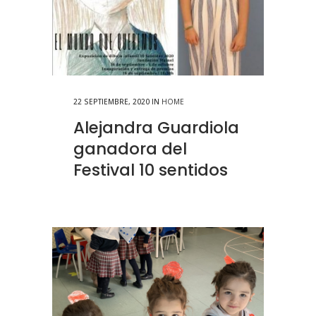
22 SEPTIEMBRE, 2020
IN
HOME
Alejandra Guardiola
ganadora del
Festival 10 sentidos