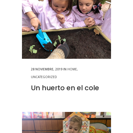
28 NOVIEMBRE, 2019
IN
HOME
,
UNCATEGORIZED
Un huerto en el cole