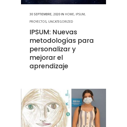
30 SEPTIEMBRE, 2020
IN
HOME
,
IPSUM
,
PROYECTOS
,
UNCATEGORIZED
IPSUM: Nuevas
metodologías para
personalizar y
mejorar el
aprendizaje