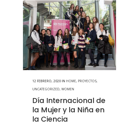
12 FEBRERO, 2020
IN
HOME
,
PROYECTOS
,
UNCATEGORIZED
,
WOMEN
Día Internacional de
la Mujer y la Niña en
la Ciencia