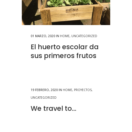
01 MARZO, 2020
IN
HOME
,
UNCATEGORIZED
El huerto escolar da
sus primeros frutos
19 FEBRERO, 2020
IN
HOME
,
PROYECTOS
,
UNCATEGORIZED
We travel to…