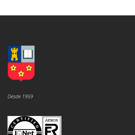
Desde 1959