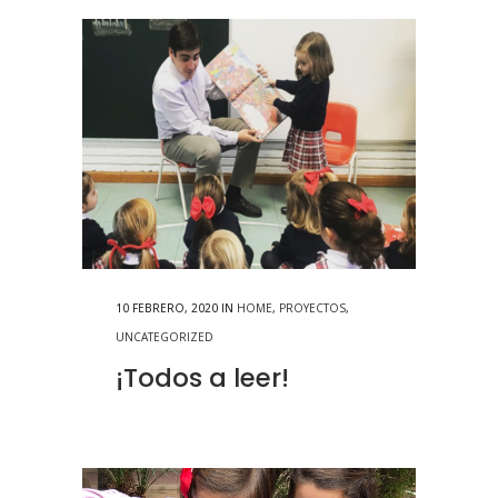
10 FEBRERO, 2020
IN
HOME
,
PROYECTOS
,
UNCATEGORIZED
¡Todos a leer!