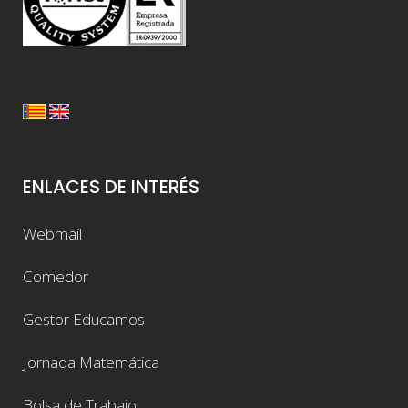
ENLACES DE INTERÉS
Webmail
Comedor
Gestor Educamos
Jornada Matemática
Bolsa de Trabajo