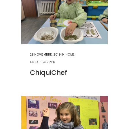
28 NOVIEMBRE, 2019
IN
HOME
,
UNCATEGORIZED
ChiquiChef