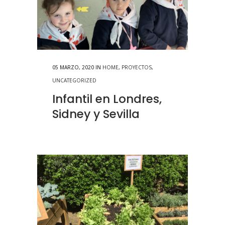
05 MARZO, 2020
IN
HOME
,
PROYECTOS
,
UNCATEGORIZED
Infantil en Londres,
Sidney y Sevilla