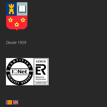
Desde 1959