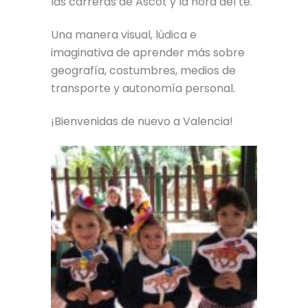
las carreras de Ascot y la hora del té.
Una manera visual, lúdica e
imaginativa de aprender más sobre
geografía, costumbres, medios de
transporte y autonomía personal.
¡Bienvenidas de nuevo a Valencia!