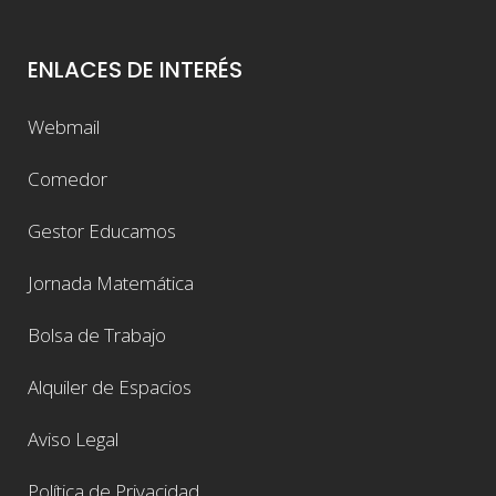
ENLACES DE INTERÉS
Webmail
Comedor
Gestor Educamos
Jornada Matemática
Bolsa de Trabajo
Alquiler de Espacios
Aviso Legal
Política de Privacidad