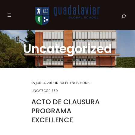
Uncategorized
05 JUNIO, 2018
IN
EXCELLENCE
,
HOME
,
UNCATEGORIZED
ACTO DE CLAUSURA
PROGRAMA
EXCELLENCE