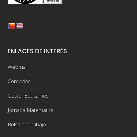
ENLACES DE INTERÉS
Webmail
Comedor
Gestor Educamos
Jornada Matemática
Bolsa de Trabajo