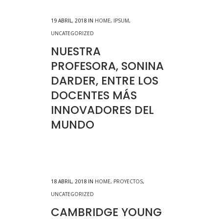
19 ABRIL, 2018
IN
HOME
,
IPSUM
,
UNCATEGORIZED
NUESTRA
PROFESORA, SONINA
DARDER, ENTRE LOS
DOCENTES MÁS
INNOVADORES DEL
MUNDO
18 ABRIL, 2018
IN
HOME
,
PROYECTOS
,
UNCATEGORIZED
CAMBRIDGE YOUNG