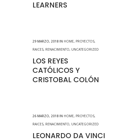
LEARNERS
29 MARZO, 2018
IN
HOME
,
PROYECTOS
,
RAICES
,
RENACIMIENTO
,
UNCATEGORIZED
LOS REYES
CATÓLICOS Y
CRISTOBAL COLÓN
26 MARZO, 2018
IN
HOME
,
PROYECTOS
,
RAICES
,
RENACIMIENTO
,
UNCATEGORIZED
LEONARDO DA VINCI