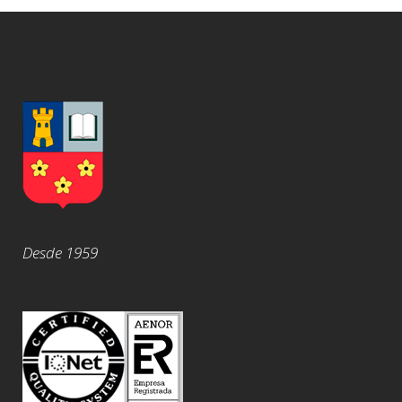
Desde 1959