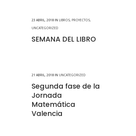
23 ABRIL, 2018
IN
LIBROS
,
PROYECTOS
,
UNCATEGORIZED
SEMANA DEL LIBRO
21 ABRIL, 2018
IN
UNCATEGORIZED
Segunda fase de la
Jornada
Matemática
Valencia