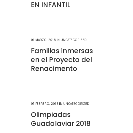
EN INFANTIL
01 MARZO, 2018
IN
UNCATEGORIZED
Familias inmersas
en el Proyecto del
Renacimento
07 FEBRERO, 2018
IN
UNCATEGORIZED
Olimpiadas
Guadalaviar 2018