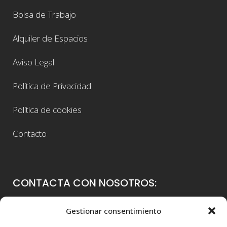
Bolsa de Trabajo
Alquiler de Espacios
Aviso Legal
Política de Privacidad
Política de cookies
Contacto
CONTACTA CON NOSOTROS:
Colegio Guadalaviar
Gestionar consentimiento
Avenida Blasco Ibáñez, 56