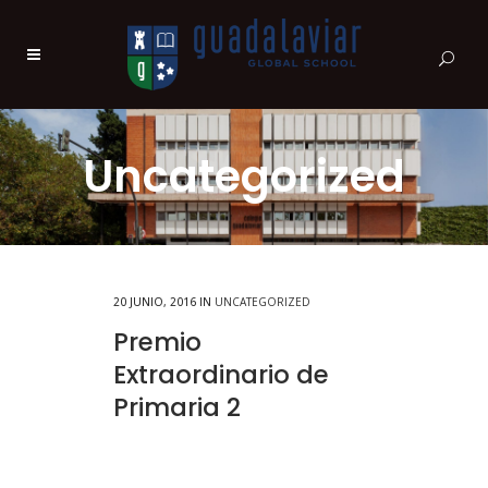
Uncategorized
20 JUNIO, 2016
IN
UNCATEGORIZED
Premio
Extraordinario de
Primaria 2