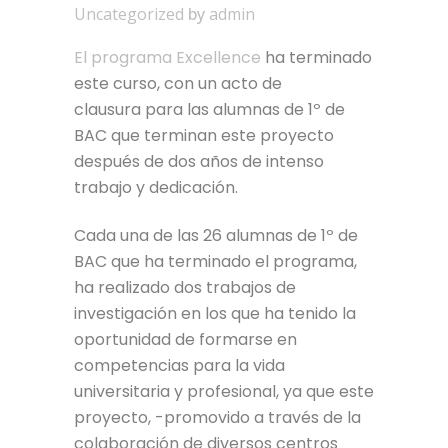
Uncategorized
by
admin
El programa Excellence
ha terminado
este curso, con un acto de
clausura para las alumnas de 1º de
BAC que terminan este proyecto
después de dos años de intenso
trabajo y dedicación.
Cada una de las 26 alumnas de 1º de
BAC que ha terminado el programa,
ha realizado dos trabajos de
investigación en los que ha tenido la
oportunidad de formarse en
competencias para la vida
universitaria y profesional, ya que este
proyecto, -promovido a través de la
colaboración de diversos centros