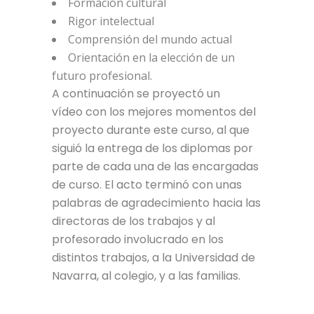
Formación cultural
Rigor intelectual
Comprensión del mundo actual
Orientación en la elección de un
futuro profesional.
A continuación se proyectó un
vídeo con los mejores momentos del
proyecto durante este curso, al que
siguió la entrega de los diplomas por
parte de cada una de las encargadas
de curso. El acto terminó con unas
palabras de agradecimiento hacia las
directoras de los trabajos y al
profesorado involucrado en los
distintos trabajos, a la Universidad de
Navarra, al colegio, y a las familias.