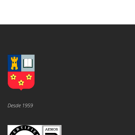
Desde 1959