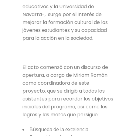
educativos y la Universidad de
Navarra-, surge por el interés de
mejorar la formación cultural de los
jóvenes estudiantes y su capacidad
para la acción en la sociedad.
El acto comenzó con un discurso de
apertura, a cargo de Miriam Román
como coordinadora de este
proyecto, que se dirigió a todos los
asistentes para recordar los objetivos
iniciales del programa, así como los
logros y las metas que persigue:
Búsqueda de la excelencia