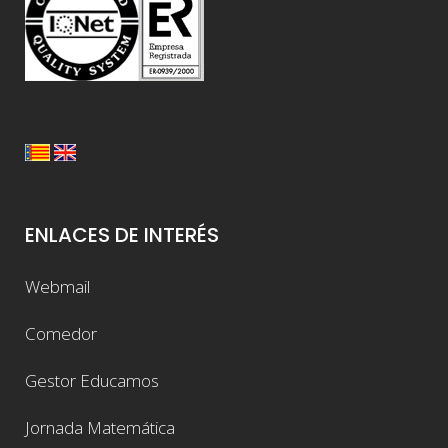
ENLACES DE INTERÉS
Webmail
Comedor
Gestor Educamos
Jornada Matemática