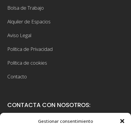
Bolsa de Trabajo
Alquiler de Espacios
Aviso Legal
Política de Privacidad
Política de cookies
Contacto
CONTACTA CON NOSOTROS:
Colegio Guadalaviar
Gestionar consentimiento
Avenida Blasco Ibáñez, 56