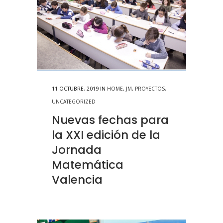
11 OCTUBRE, 2019
IN
HOME
,
JM
,
PROYECTOS
,
UNCATEGORIZED
Nuevas fechas para
la XXI edición de la
Jornada
Matemática
Valencia