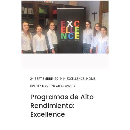
24 SEPTIEMBRE, 2019
IN
EXCELLENCE
,
HOME
,
PROYECTOS
,
UNCATEGORIZED
Programas de Alto
Rendimiento:
Excellence