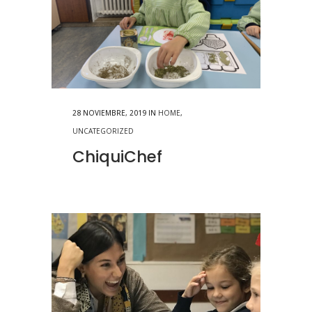
28 NOVIEMBRE, 2019
IN
HOME
,
UNCATEGORIZED
ChiquiChef