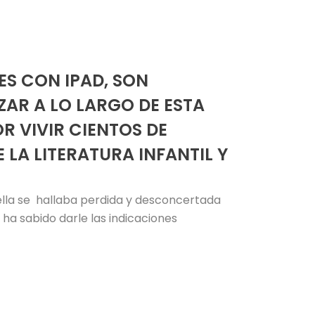
ES CON IPAD, SON
ZAR A LO LARGO DE ESTA
R VIVIR CIENTOS DE
LA LITERATURA INFANTIL Y
ella se hallaba perdida y desconcertada
 ha sabido darle las indicaciones