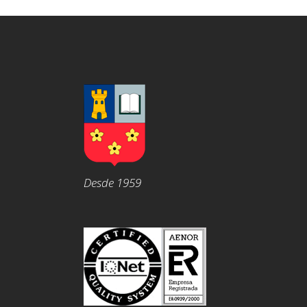
Desde 1959