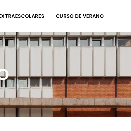
EXTRAESCOLARES
CURSO DE VERANO
O