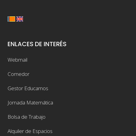
ENLACES DE INTERÉS
Webmail
Comedor
Gestor Educamos
Jornada Matemática
Bolsa de Trabajo
Alquiler de Espacios