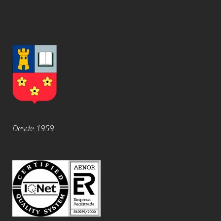
Desde 1959