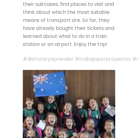
their suitcases, find places to visit and
think about which the most suitable
means of transport are. So far, they
have already bought their tickets and
learned about what to do in a train
station or an airport. Enjoy the trip!
#
disfrutaryaprender
#
trabajoporproyectos
#