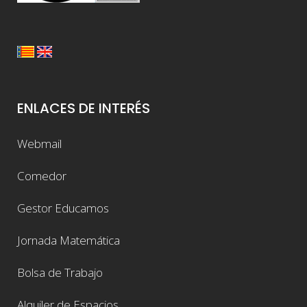
ENLACES DE INTERÉS
Webmail
Comedor
Gestor Educamos
Jornada Matemática
Bolsa de Trabajo
Alquiler de Espacios