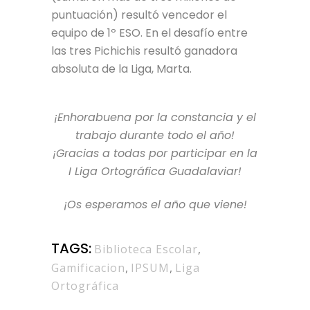
puntuación) resultó vencedor el
equipo de 1º ESO. En el desafío entre
las tres Pichichis resultó ganadora
absoluta de la Liga, Marta.
¡Enhorabuena por la constancia y el
trabajo durante todo el año!
¡Gracias a todas por participar en la
I Liga Ortográfica Guadalaviar!
¡Os esperamos el año que viene!
TAGS:
Biblioteca Escolar
,
Gamificacion
,
IPSUM
,
Liga
Ortográfica