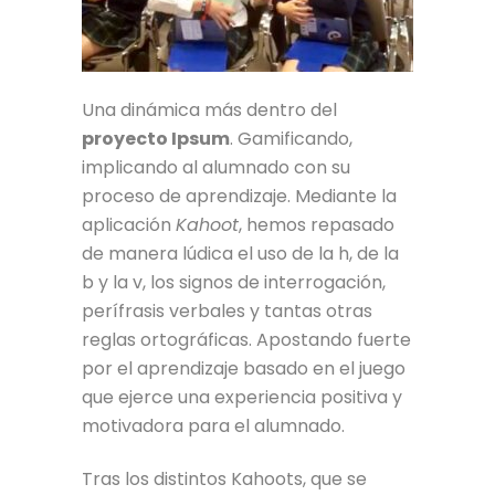
Una dinámica más dentro del
proyecto Ipsum
. Gamificando,
implicando al alumnado con su
proceso de aprendizaje. Mediante la
aplicación
Kahoot
, hemos repasado
de manera lúdica el uso de la h, de la
b y la v, los signos de interrogación,
perífrasis verbales y tantas otras
reglas ortográficas. Apostando fuerte
por el aprendizaje basado en el juego
que ejerce una experiencia positiva y
motivadora para el alumnado.
Tras los distintos Kahoots, que se