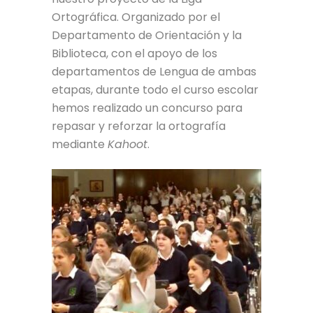
Ortográfica. Organizado por el
Departamento de Orientación y la
Biblioteca, con el apoyo de los
departamentos de Lengua de ambas
etapas, durante todo el curso escolar
hemos realizado un concurso para
repasar y reforzar la ortografía
mediante
Kahoot
.