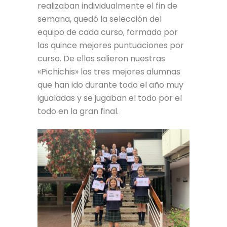
realizaban individualmente el fin de
semana, quedó la selección del
equipo de cada curso, formado por
las quince mejores puntuaciones por
curso. De ellas salieron nuestras
«Pichichis» las tres mejores alumnas
que han ido durante todo el año muy
igualadas y se jugaban el todo por el
todo en la gran final.