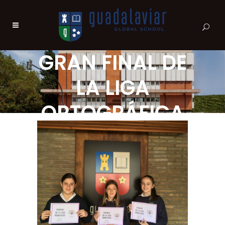
GRAN FINAL DE
LA LIGA
ORTOGRÁFICA