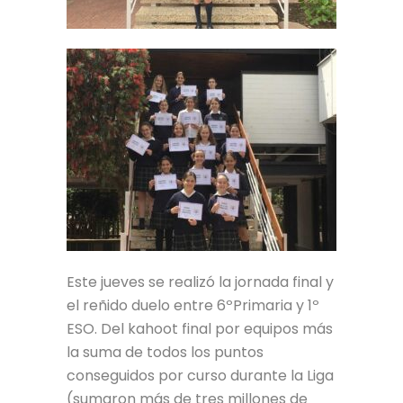
Este jueves se realizó la jornada final y
el reñido duelo entre 6ºPrimaria y 1º
ESO. Del kahoot final por equipos más
la suma de todos los puntos
conseguidos por curso durante la Liga
(sumaron más de tres millones de