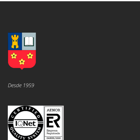
Desde 1959