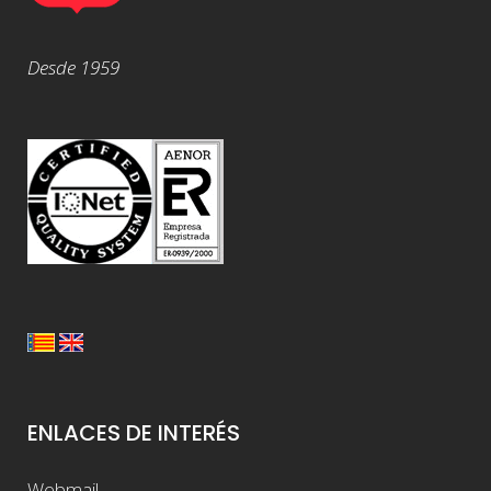
Desde 1959
ENLACES DE INTERÉS
Webmail