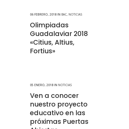
06 FEBRERO, 2018
IN
BAC
,
NOTICIAS
Olimpiadas
Guadalaviar 2018
«Citius, Altius,
Fortius»
05 ENERO, 2018
IN
NOTICIAS
Ven a conocer
nuestro proyecto
educativo en las
próximas Puertas