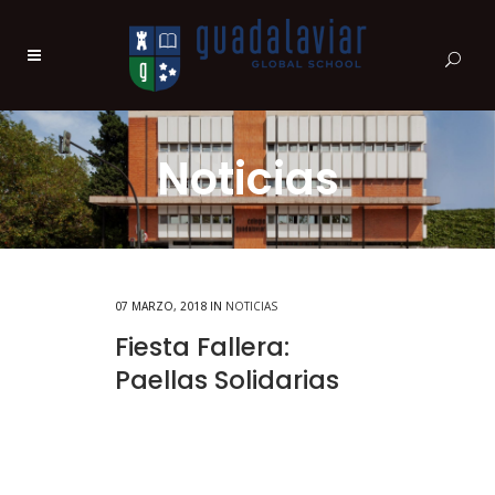
Noticias
07 MARZO, 2018
IN
NOTICIAS
Fiesta Fallera:
Paellas Solidarias