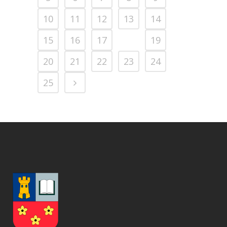
10
11
12
13
14
15
16
17
18
19
20
21
22
23
24
25