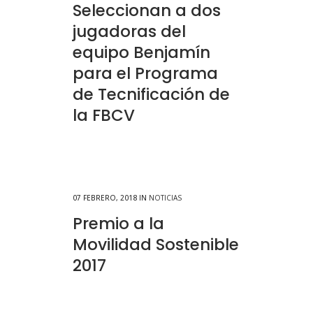
Seleccionan a dos
jugadoras del
equipo Benjamín
para el Programa
de Tecnificación de
la FBCV
07 FEBRERO, 2018
IN
NOTICIAS
Premio a la
Movilidad Sostenible
2017