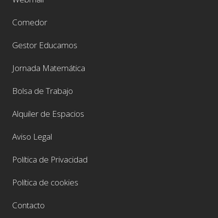
Comedor
Gestor Educamos
Jornada Matemática
Bolsa de Trabajo
Alquiler de Espacios
Aviso Legal
Política de Privacidad
Política de cookies
Contacto