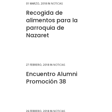
01 MARZO, 2018
IN
NOTICIAS
Recogida de
alimentos para la
parroquia de
Nazaret
27 FEBRERO, 2018
IN
NOTICIAS
Encuentro Alumni
Promoción 38
26 FEBRERO, 2018
IN
NOTICIAS