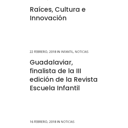
Raíces, Cultura e
Innovación
22 FEBRERO, 2018
IN
INFANTIL
,
NOTICIAS
Guadalaviar,
finalista de la III
edición de la Revista
Escuela Infantil
16 FEBRERO, 2018
IN
NOTICIAS