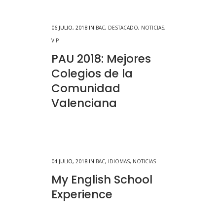
06 JULIO, 2018
IN
BAC
,
DESTACADO
,
NOTICIAS
,
VIP
PAU 2018: Mejores
Colegios de la
Comunidad
Valenciana
04 JULIO, 2018
IN
BAC
,
IDIOMAS
,
NOTICIAS
My English School
Experience