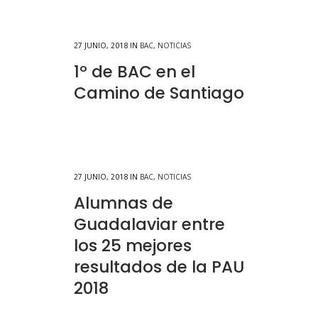
27 JUNIO, 2018
IN
BAC
,
NOTICIAS
1º de BAC en el
Camino de Santiago
27 JUNIO, 2018
IN
BAC
,
NOTICIAS
Alumnas de
Guadalaviar entre
los 25 mejores
resultados de la PAU
2018