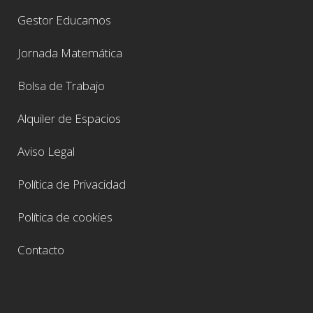
Gestor Educamos
Jornada Matemática
Bolsa de Trabajo
Alquiler de Espacios
Aviso Legal
Política de Privacidad
Política de cookies
Contacto