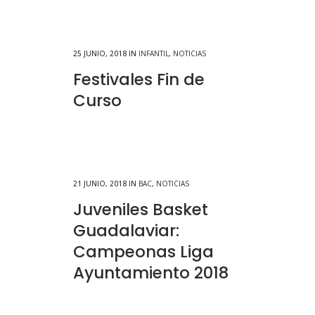
25 JUNIO, 2018
IN
INFANTIL
,
NOTICIAS
Festivales Fin de
Curso
21 JUNIO, 2018
IN
BAC
,
NOTICIAS
Juveniles Basket
Guadalaviar:
Campeonas Liga
Ayuntamiento 2018