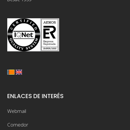
ENLACES DE INTERÉS
Webmail
Comedor