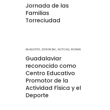
Jornada de las
Familias
Torreciudad
06 AGOSTO, 2018
IN
BAC
,
NOTICIAS
,
WOMAN
Guadalaviar
reconocido como
Centro Educativo
Promotor de la
Actividad Física y el
Deporte