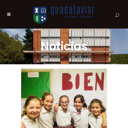
Noticias