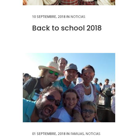
10 SEPTIEMBRE, 2018
IN
NOTICIAS
Back to school 2018
01 SEPTIEMBRE, 2018
IN
FAMILIAS
,
NOTICIAS