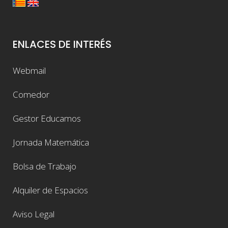
ENLACES DE INTERÉS
Webmail
Comedor
Gestor Educamos
Jornada Matemática
Bolsa de Trabajo
Alquiler de Espacios
Aviso Legal