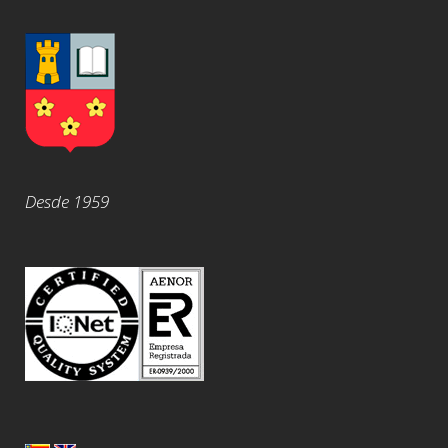
Desde 1959