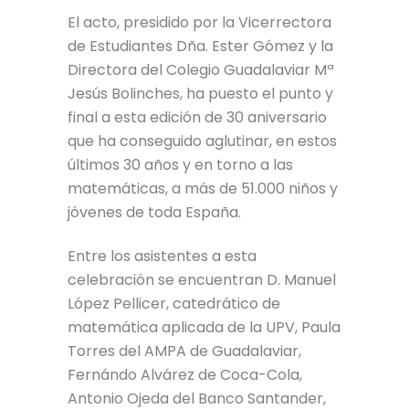
El acto, presidido por la Vicerrectora
de Estudiantes Dña. Ester Gómez y la
Directora del Colegio Guadalaviar Mª
Jesús Bolinches, ha puesto el punto y
final a esta edición de 30 aniversario
que ha conseguido aglutinar, en estos
últimos 30 años y en torno a las
matemáticas, a más de 51.000 niños y
jóvenes de toda España.
Entre los asistentes a esta
celebración se encuentran D. Manuel
López Pellicer, catedrático de
matemática aplicada de la UPV, Paula
Torres del AMPA de Guadalaviar,
Fernándo Alvárez de Coca-Cola,
Antonio Ojeda del Banco Santander,