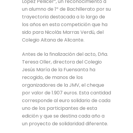
López Pellicer”, un reconocimiento a
un alumno de 1º de Bachillerato por su
trayectoria destacada a lo largo de
los años en esta competición que ha
sido para Nicolás Marras Verdú, del
Colegio Aitana de Alicante.
Antes de la finalización del acto, Dña.
Teresa Oller, directora del Colegio
Jesús María de la Fuensanta ha
recogido, de manos de los
organizadores de la JMV, el cheque
por valor de 1.907 euros. Esta cantidad
corresponde al euro solidario de cada
uno de los participantes de esta
edición y que se destina cada año a
un proyecto de solidaridad diferente.