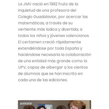
La JMV nació en 1992 fruto de la
inquietud de una profesora del
Colegio Guadalaviar, por acercar las
matemáticas, a través de su
vertiente más lúdica y divertida, a
todos los niños y jóvenes valencianos.
El certamen creció rápidamente
extendiéndose por toda España y
haciéndose necesaria la colaboración
de una entidad más grande como la
UPV, capaz de albergar a los cientos
de alumnos que se han inscrito en
cada una de las ediciones.