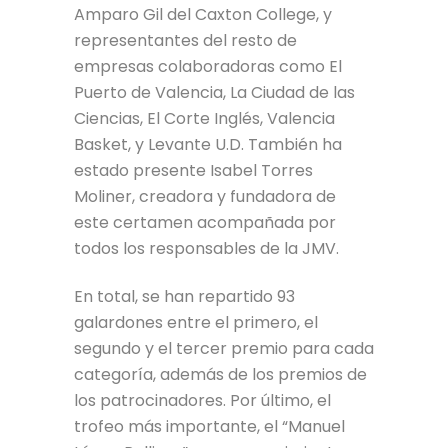
Amparo Gil del Caxton College, y
representantes del resto de
empresas colaboradoras como El
Puerto de Valencia, La Ciudad de las
Ciencias, El Corte Inglés, Valencia
Basket, y Levante U.D. También ha
estado presente Isabel Torres
Moliner, creadora y fundadora de
este certamen acompañada por
todos los responsables de la JMV.
En total, se han repartido 93
galardones entre el primero, el
segundo y el tercer premio para cada
categoría, además de los premios de
los patrocinadores. Por último, el
trofeo más importante, el “Manuel