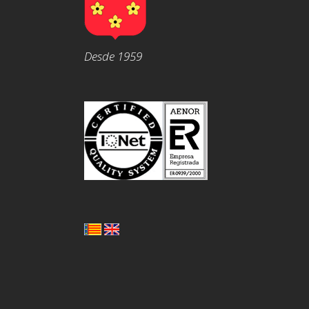
Desde 1959