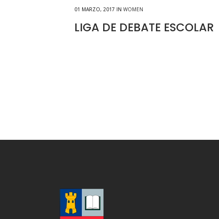
01 MARZO, 2017
IN
WOMEN
LIGA DE DEBATE ESCOLAR