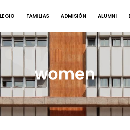
LEGIO
FAMILIAS
ADMISIÓN
ALUMNI
women