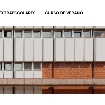
EXTRAESCOLARES
CURSO DE VERANO