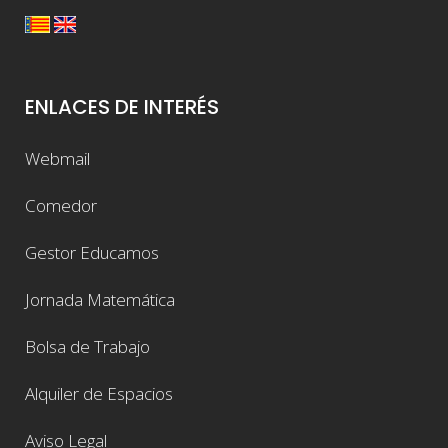
ENLACES DE INTERÉS
Webmail
Comedor
Gestor Educamos
Jornada Matemática
Bolsa de Trabajo
Alquiler de Espacios
Aviso Legal