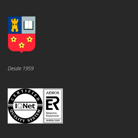
Desde 1959