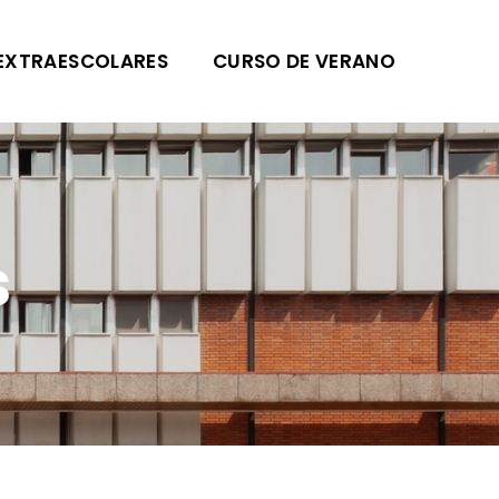
EXTRAESCOLARES
CURSO DE VERANO
s