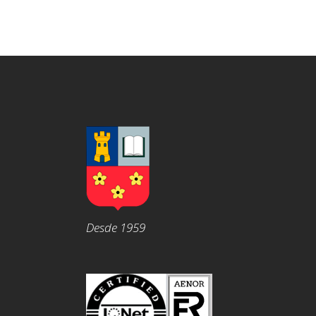
Desde 1959