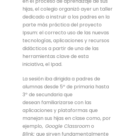
en el proceso de aprendizaje de sus
hijas, el colegio organizó ayer un taller
dedicado a instruir a los padres en la
parte más práctica del proyecto
Ipsum: el correcto uso de las nuevas
tecnologías, aplicaciones y recursos
didácticos a partir de una de las
herramientas clave de esta
iniciativa, el Ipad.
La sesión iba dirigida a padres de
alumnas desde 5º de primaria hasta
3º de secundaria que
desean familiarizarse con las
aplicaciones y plataformas que
manejan sus hijas en clase como, por
ejemplo,
Google Classroom
o
Blink;
que sirven fundamentalmente