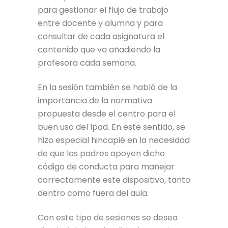
para gestionar el flujo de trabajo
entre docente y alumna y para
consultar de cada asignatura el
contenido que va añadiendo la
profesora cada semana.
En la sesión también se habló de la
importancia de la normativa
propuesta desde el centro para el
buen uso del Ipad. En este sentido, se
hizo especial hincapié en la necesidad
de que los padres apoyen dicho
código de conducta para manejar
correctamente este dispositivo, tanto
dentro como fuera del aula.
Con este tipo de sesiones se desea