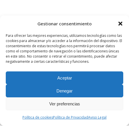
Gestionar consentimiento
Para ofrecer las mejores experiencias, utilizamos tecnologías como las
cookies para almacenar y/o acceder a la información del dispositivo. El
consentimiento de estas tecnologías nos permitirá procesar datos
como el comportamiento de navegación o las identificaciones únicas
en este sitio. No consentir o retirar el consentimiento, puede afectar
negativamente a ciertas características y funciones.
Aceptar
Denegar
Ver preferencias
Política de cookies
Política de Privacidad
Aviso Legal