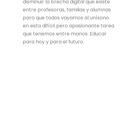
disminuir la brecha digital que existe
entre profesoras, familias y alumnas
para que todos vayamos al unísono
en esta difícil pero apasionante tarea
que tenemos entre manos: Educar
para hoy y para el futuro.