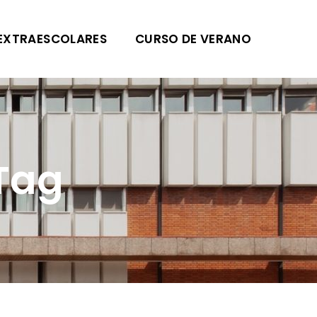
EXTRAESCOLARES
CURSO DE VERANO
Tag