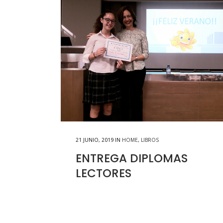
21 JUNIO, 2019
IN
HOME
,
LIBROS
ENTREGA DIPLOMAS
LECTORES