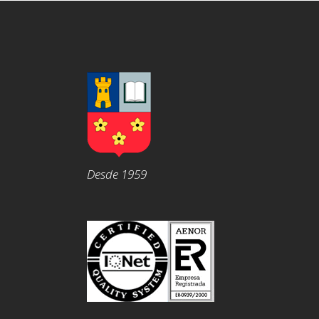
Desde 1959