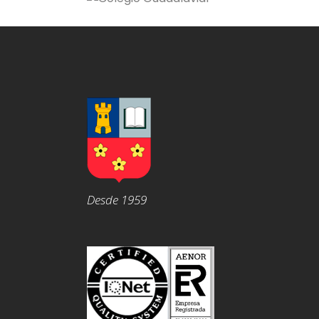
Desde 1959