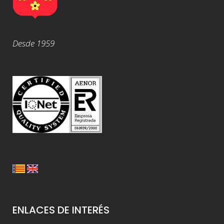
Desde 1959
ENLACES DE INTERÉS