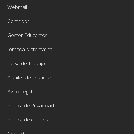
Webmail
Comedor
Gestor Educamos
Jornada Matemática
Bolsa de Trabajo
Alquiler de Espacios
Aviso Legal
Política de Privacidad
Política de cookies
Contacto