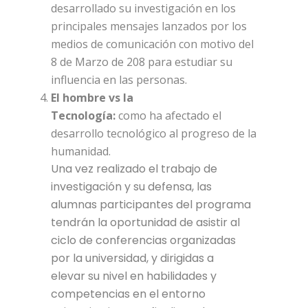
desarrollado su investigación en los
principales mensajes lanzados por los
medios de comunicación con motivo del
8 de Marzo de 208 para estudiar su
influencia en las personas.
El hombre vs la
Tecnología:
como ha afectado el
desarrollo tecnológico al progreso de la
humanidad.
Una vez realizado el trabajo de
investigación y su defensa, las
alumnas participantes del programa
tendrán la oportunidad de asistir al
ciclo de conferencias organizadas
por la universidad, y dirigidas a
elevar su nivel en habilidades y
competencias en el entorno