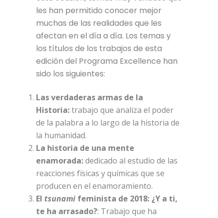
les han permitido conocer mejor
muchas de las realidades que les
afectan en el día a día. Los temas y
los títulos de los trabajos de esta
edición del Programa Excellence han
sido los siguientes:
Las verdaderas armas de la
Historia:
trabajo que analiza el poder
de la palabra a lo largo de la historia de
la humanidad.
La historia de una mente
enamorada:
dedicado al estudio de las
reacciones físicas y químicas que se
producen en el enamoramiento.
El
tsunami
feminista de 2018: ¿Y a ti,
te ha arrasado?
: Trabajo que ha