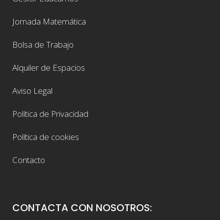
Jornada Matemática
Bolsa de Trabajo
Alquiler de Espacios
Aviso Legal
Política de Privacidad
Política de cookies
Contacto
CONTACTA CON NOSOTROS: