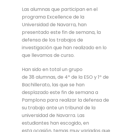
Las alumnas que participan en el
programa Excellence de la
Universidad de Navarra, han
presentado este fin de semana, la
defensa de los trabajos de
investigación que han realizado en lo
que llevamos de curso.
Han sido en total un grupo
de 38 alumnas, de 4º de la ESO y 1º de
Bachillerato, las que se han
desplazado este fin de semana a
Pamplona para realizar la defensa de
su trabajo ante un tribunal de la
universidad de Navarra. Las
estudiantes han escogido, en
esta ocasión, temas muy variados que