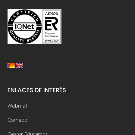
ENLACES DE INTERÉS
Webmail
Comedor
Gestor Educamos