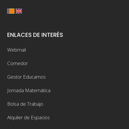
ENLACES DE INTERÉS
Webmail
Comedor
Gestor Educamos
Jornada Matemática
Bolsa de Trabajo
Alquiler de Espacios