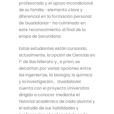
profesorado y el apoyo incondicional
de su familia, -elemento clave y
diferencial en la formación personal
de Guadalaviar- ha culminado en
este reconocimiento al final de la
etapa de Secundaria.
Estas estudiantes están cursando,
actualmente, la opción de Ciencias en
1º de Bachillerato y , a priori, se
decantan por varias opciones entre
las ingenierías, la biología, la química
y la investigación… Guadalaviar
cuenta con el proyecto
Universitas
dirigido a conocer mediante el
historial académico de cada alumna y
el estudio de sus habilidades y