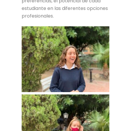
preferencias, el potencial de cada
estudiante en las diferentes opciones
profesionales.