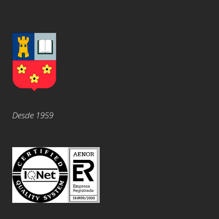
Desde 1959