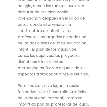
colegio, donde las familias pudieron
disfrutar de la típica paella
valenciana y después en el salón de
actos, donde intervinieron la
subdirectora de infantil y las
profesoras encargadas de cada una
de las dos clases de 3º de educación
infantil. El plan de formación del
curso, los objetivos, los proyectos
didácticos y las distintas
metodologías, fueron algunos de los
aspectos tratados durante la reunión.
Para finalizar, tuvo lugar la sesión
formativa
DAIP
(Desarrollo Armónico
de la Identidad Personal), también
impartida por las profesoras del cuso,