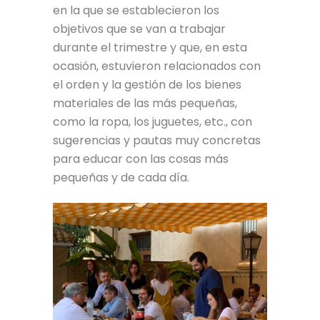
en la que se establecieron los
objetivos que se van a trabajar
durante el trimestre y que, en esta
ocasión, estuvieron relacionados con
el orden y la gestión de los bienes
materiales de las más pequeñas,
como la ropa, los juguetes, etc., con
sugerencias y pautas muy concretas
para educar con las cosas más
pequeñas y de cada día.