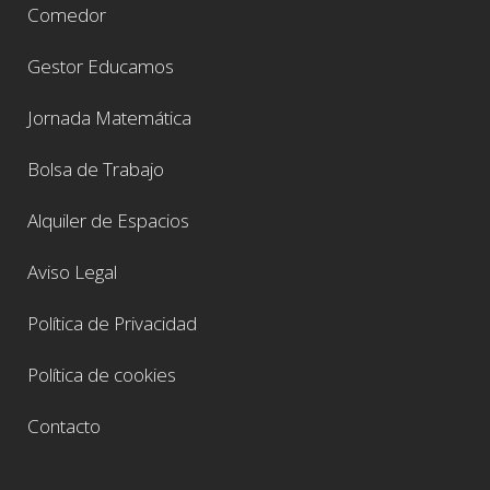
Comedor
Gestor Educamos
Jornada Matemática
Bolsa de Trabajo
Alquiler de Espacios
Aviso Legal
Política de Privacidad
Política de cookies
Contacto