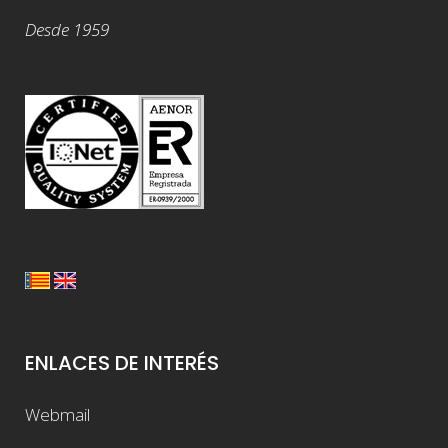
Desde 1959
ENLACES DE INTERÉS
Webmail