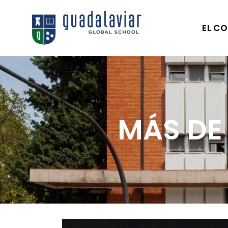
EL CO
MÁS DE 