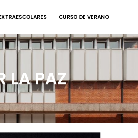
EXTRAESCOLARES
CURSO DE VERANO
R LA PAZ