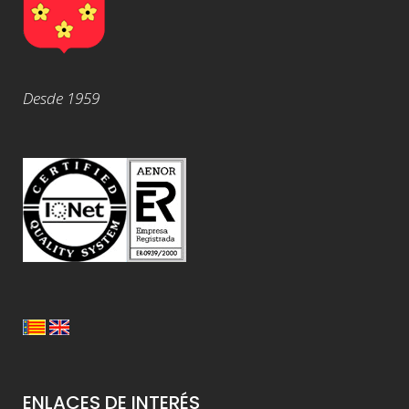
Desde 1959
ENLACES DE INTERÉS