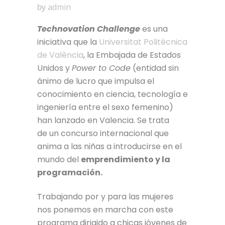
by
admin
Technovation Challenge
es una
iniciativa que la
Universitat Politècnica
de València
, la Embajada de Estados
Unidos y
Power to Code
(entidad sin
ánimo de lucro que impulsa el
conocimiento en ciencia, tecnología e
ingeniería entre el sexo femenino)
han lanzado en Valencia. Se trata
de un concurso internacional que
anima a las niñas a introducirse en el
mundo del
emprendimiento y la
programación.
Trabajando por y para las mujeres
nos ponemos en marcha con este
programa dirigido a chicas jóvenes de