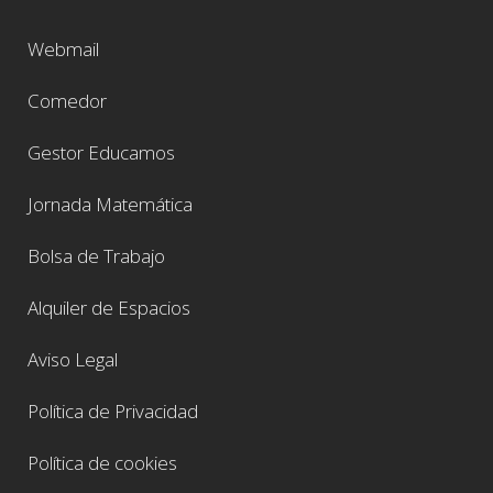
Webmail
Comedor
Gestor Educamos
Jornada Matemática
Bolsa de Trabajo
Alquiler de Espacios
Aviso Legal
Política de Privacidad
Política de cookies