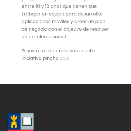
entre 10 y 18 años que tienen que
trabajar en equipo para desarrollar
aplicaciones móviles y crear un plan
de negocio con el objetivo de resolver
un problema social.
Si quieres saber más sobre esta
iniciativa pincha
aquí
.