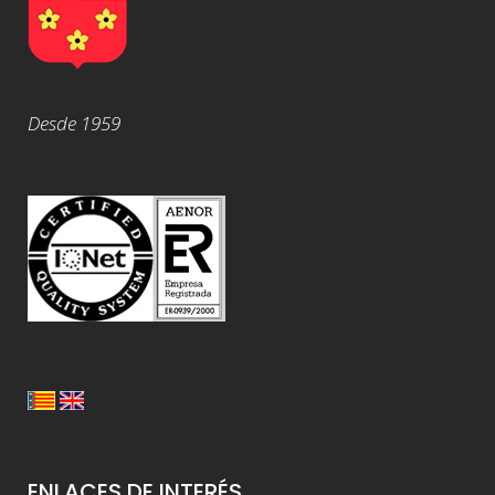
Desde 1959
ENLACES DE INTERÉS