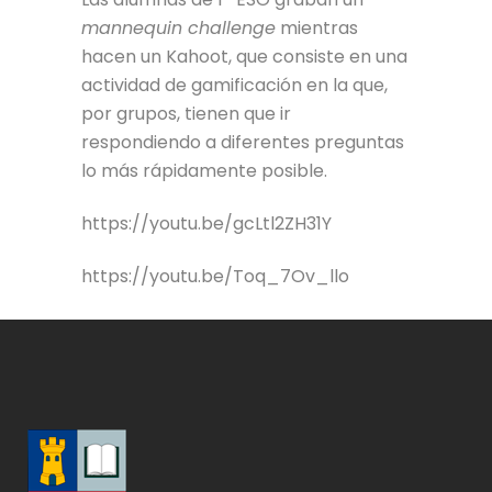
mannequin challenge
mientras
hacen un Kahoot, que consiste en una
actividad de gamificación en la que,
por grupos, tienen que ir
respondiendo a diferentes preguntas
lo más rápidamente posible.
https://youtu.be/gcLtl2ZH31Y
https://youtu.be/Toq_7Ov_llo