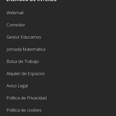
Webmail
Comedor
Gestor Educamos
Jornada Matemática
Bolsa de Trabajo
Alquiler de Espacios
Aviso Legal
Política de Privacidad
Política de cookies