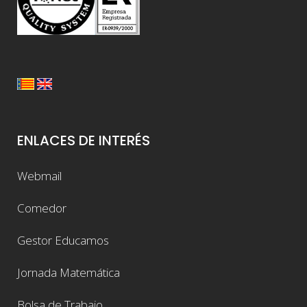
ENLACES DE INTERÉS
Webmail
Comedor
Gestor Educamos
Jornada Matemática
Bolsa de Trabajo