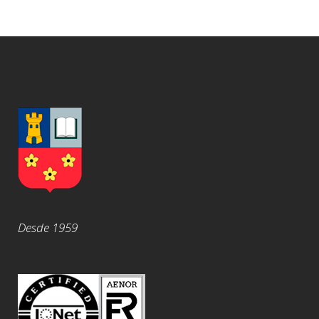
Desde 1959