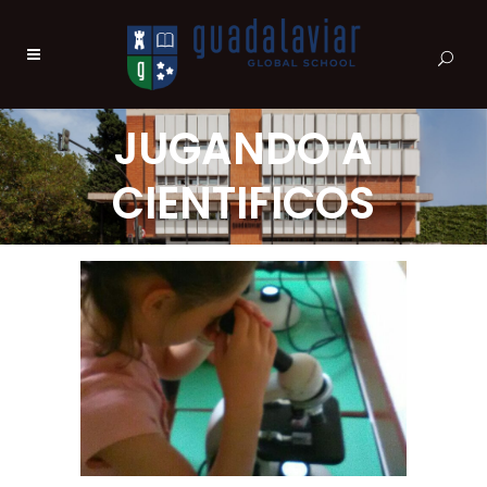
JUGANDO A
CIENTIFICOS