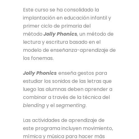
Este curso se ha consolidado la
implantación en educación infantil y
primer ciclo de primaria del
método
Jolly Phonics
,
un método de
lectura y escritura basado en el
modelo de enseñanza-aprendizaje de
los fonemas.
Jolly Phonics
enseña gestos para
estudiar los sonidos de las letras que
luego las alumnas deben aprender a
combinar a través de la técnica del
blending
y el
segmenting
.
Las actividades de aprendizaje de
este programa incluyen movimiento,
mímica y música para hacer más