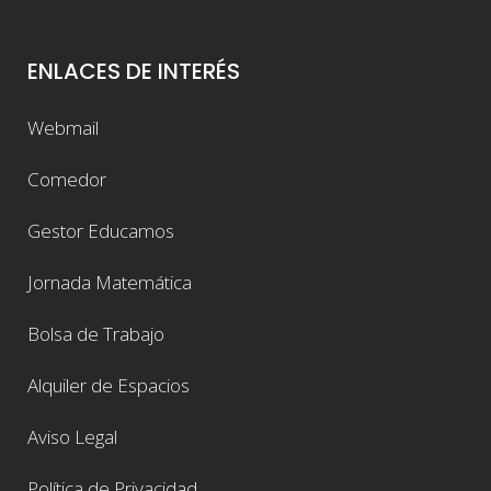
ENLACES DE INTERÉS
Webmail
Comedor
Gestor Educamos
Jornada Matemática
Bolsa de Trabajo
Alquiler de Espacios
Aviso Legal
Política de Privacidad