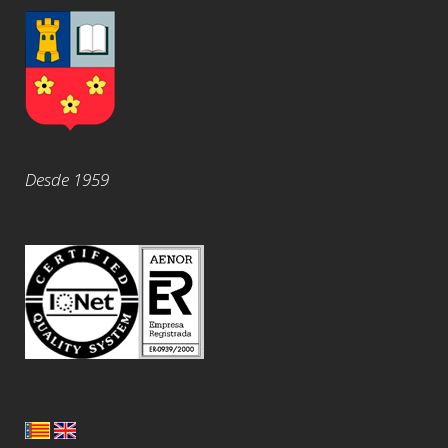
Desde 1959