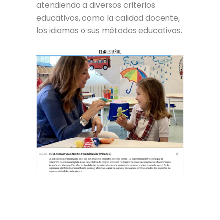
atendiendo a diversos criterios
educativos, como la calidad docente,
los idiomas o sus métodos educativos.