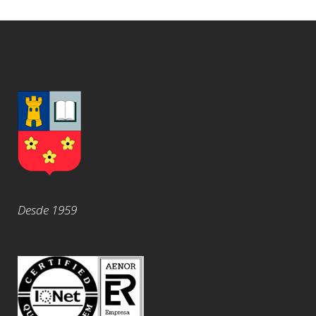
Desde 1959