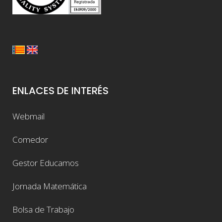
ENLACES DE INTERÉS
Webmail
Comedor
Gestor Educamos
Jornada Matemática
Bolsa de Trabajo