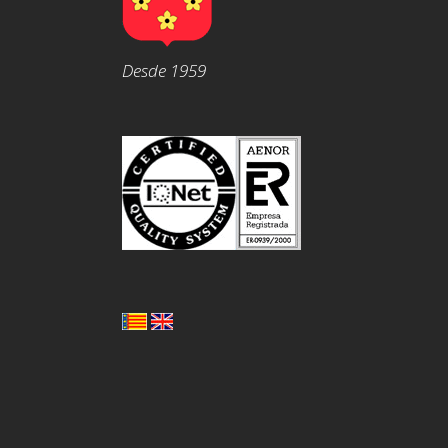
Desde 1959