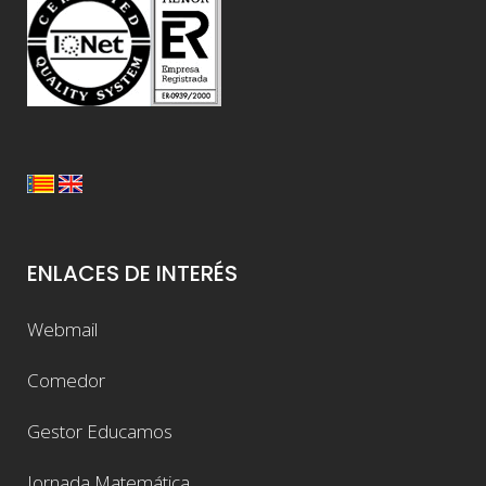
ENLACES DE INTERÉS
Webmail
Comedor
Gestor Educamos
Jornada Matemática