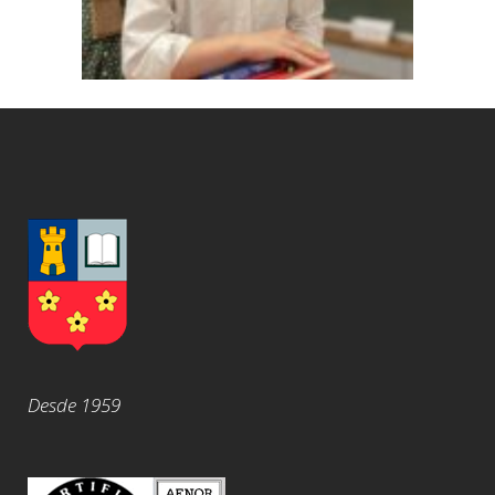
Desde 1959