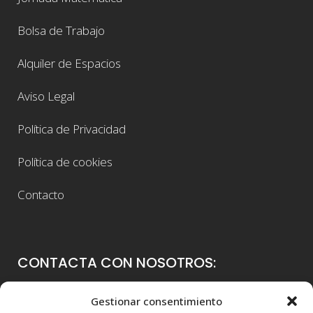
Bolsa de Trabajo
Alquiler de Espacios
Aviso Legal
Política de Privacidad
Política de cookies
Contacto
CONTACTA CON NOSOTROS:
Colegio Guadalaviar
Gestionar consentimiento