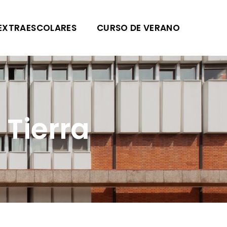
EXTRAESCOLARES
CURSO DE VERANO
 Tierra