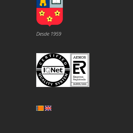
Desde 1959