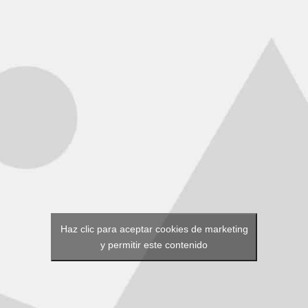
Haz clic para aceptar cookies de marketing
y permitir este contenido