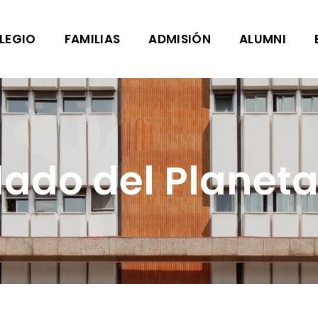
LEGIO
FAMILIAS
ADMISIÓN
ALUMNI
dado del Planeta