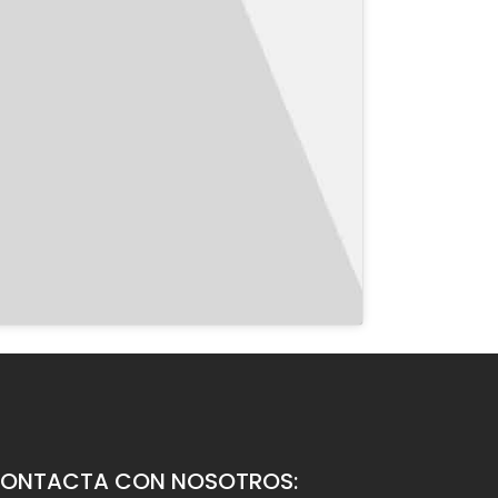
ONTACTA CON NOSOTROS: