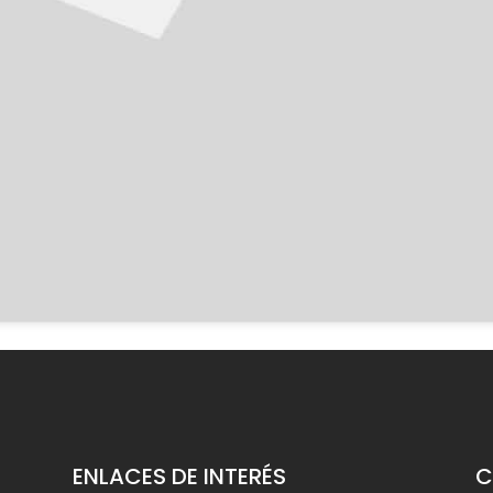
ENLACES DE INTERÉS
C