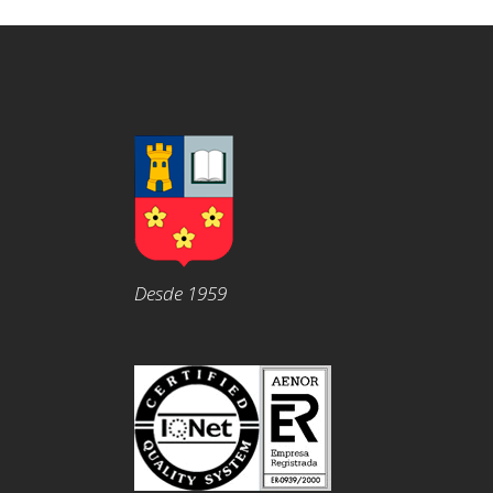
Desde 1959