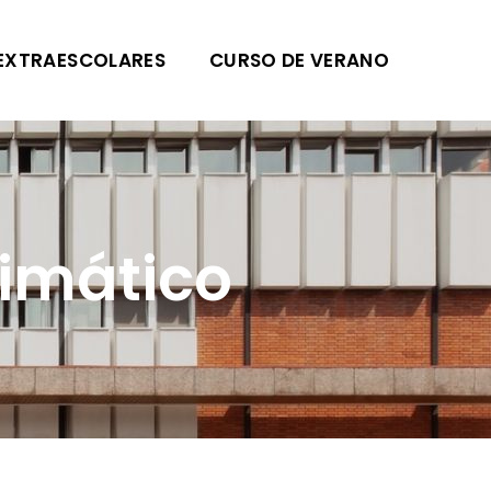
EXTRAESCOLARES
CURSO DE VERANO
imático