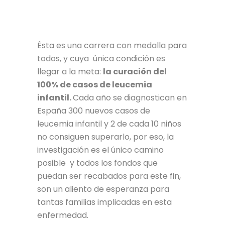
Ésta es una carrera con medalla para
todos, y cuya única condición es
llegar a la meta:
la curación del
100% de casos de leucemia
infantil.
Cada año se diagnostican en
España 300 nuevos casos de
leucemia infantil y 2 de cada 10 niños
no consiguen superarlo, por eso, la
investigación es el único camino
posible y todos los fondos que
puedan ser recabados para este fin,
son un aliento de esperanza para
tantas familias implicadas en esta
enfermedad.