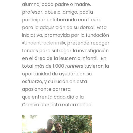
alumna, cada padre o madre,
profesor, abuelo, amigo, podía
participar colaborando con 1 euro
para la adquisición de su dorsal. Esta
iniciativa, promovida por la fundación
«
Unoentrecienmil
«, pretende recoger
fondos para sufragar la investigación
en el área de la leucemia infantil. En
total más de 1.000
runners
tuvieron la
oportunidad de ayudar con su
esfuerzo, y su ilusión en esta
apasionante carrera
que enfrenta cada día a la
Ciencia con esta enfermedad.