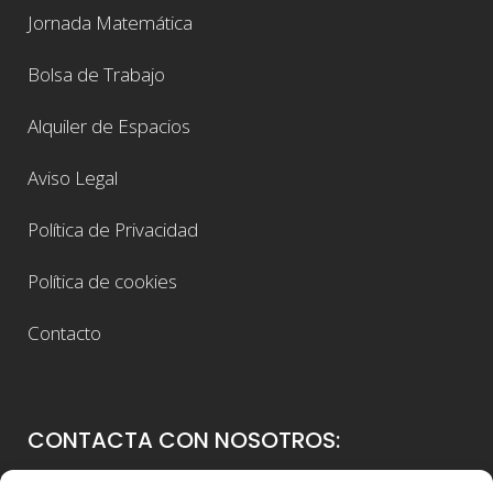
Jornada Matemática
Bolsa de Trabajo
Alquiler de Espacios
Aviso Legal
Política de Privacidad
Política de cookies
Contacto
CONTACTA CON NOSOTROS: