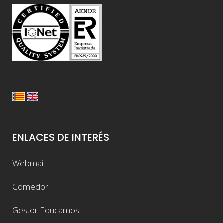
ENLACES DE INTERÉS
Webmail
Comedor
Gestor Educamos