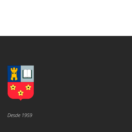
Desde 1959