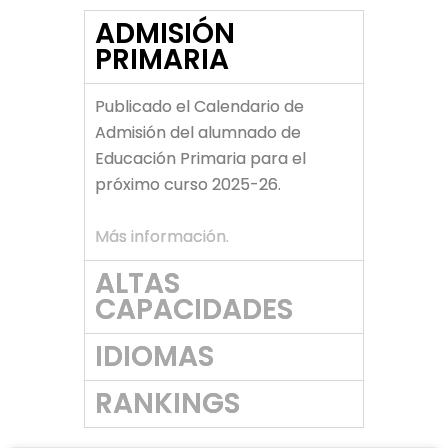
ADMISIÓN
PRIMARIA
Publicado el Calendario de
Admisión del alumnado de
Educación Primaria para el
próximo curso 2025-26.
Más información.
ALTAS
CAPACIDADES
IDIOMAS
RANKINGS