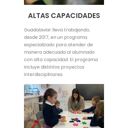
ALTAS CAPACIDADES
Guadalaviar lleva trabajando,
desde 2017, en un programa
especializado para atender de
manera adecuada al alumnado
con alta capacidad. El programa
incluye distintos proyectos
interdisciplinares.