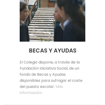
BECAS Y AYUDAS
El Colegio dispone, a través de la
Fundación Iniciativa Social, de un
fondo de Becas y Ayudas
disponibles para sufragar el coste
del puesto escolar.
Más
información.