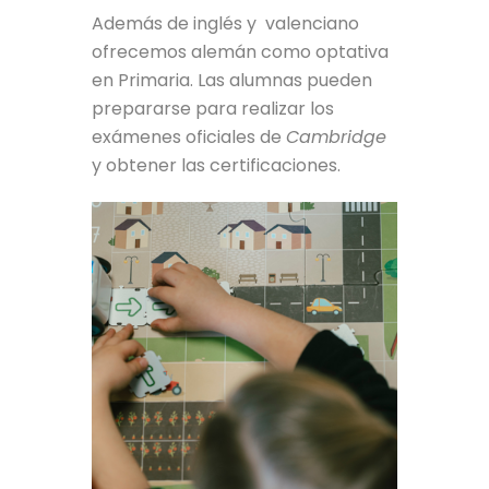
Además de inglés y valenciano
ofrecemos alemán como optativa
en Primaria. Las alumnas pueden
prepararse para realizar los
exámenes oficiales de
Cambridge
y obtener las certificaciones.