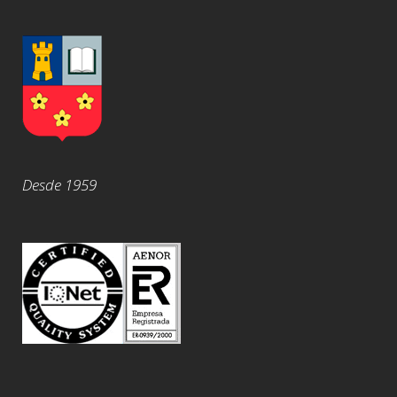
Desde 1959