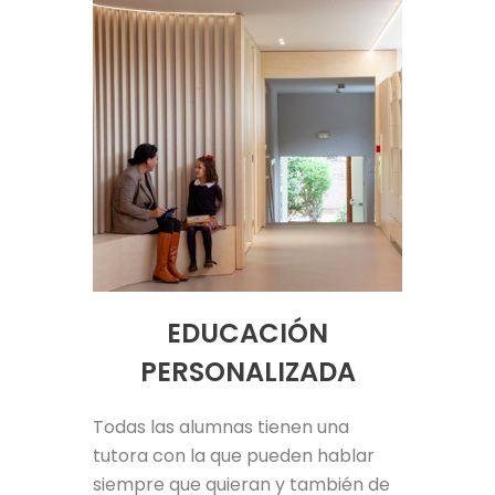
EDUCACIÓN
PERSONALIZADA
Todas las alumnas tienen una
tutora con la que pueden hablar
siempre que quieran y también de