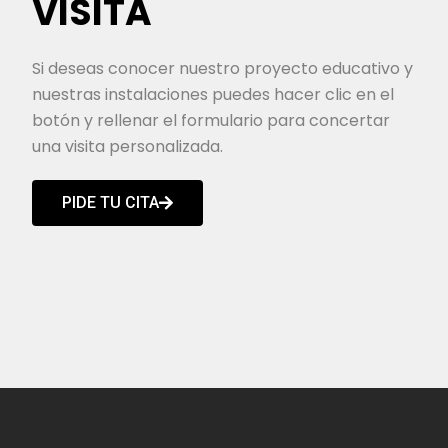
VISITA
Si deseas conocer nuestro proyecto educativo y
nuestras instalaciones puedes hacer clic en el
botón y rellenar el formulario para concertar
una visita personalizada.
PIDE TU CITA