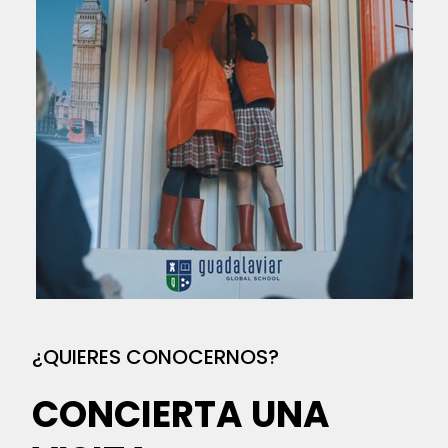
¿QUIERES CONOCERNOS?
CONCIERTA UNA