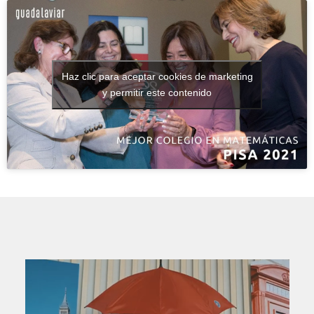
Haz clic para aceptar cookies de marketing
y permitir este contenido