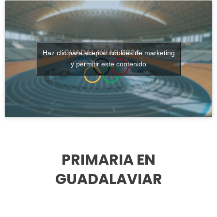
Haz clic para aceptar cookies de marketing
y permitir este contenido
PRIMARIA EN
GUADALAVIAR