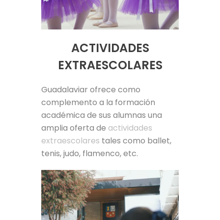
ACTIVIDADES
EXTRAESCOLARES
Guadalaviar ofrece como
complemento a la formación
académica de sus alumnas una
amplia oferta de
actividades
extraescolares
tales como ballet,
tenis, judo, flamenco, etc.