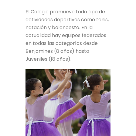
El Colegio promueve todo tipo de
actividades deportivas como tenis,
natación y baloncesto. En la
actualidad hay equipos federados
en todas las categorías desde
Benjamines (8 años) hasta
Juveniles (18 años).