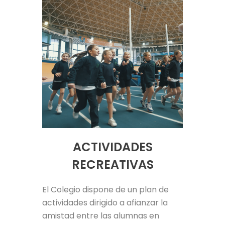
ACTIVIDADES
RECREATIVAS
El Colegio dispone de un plan de
actividades dirigido a afianzar la
amistad entre las alumnas en