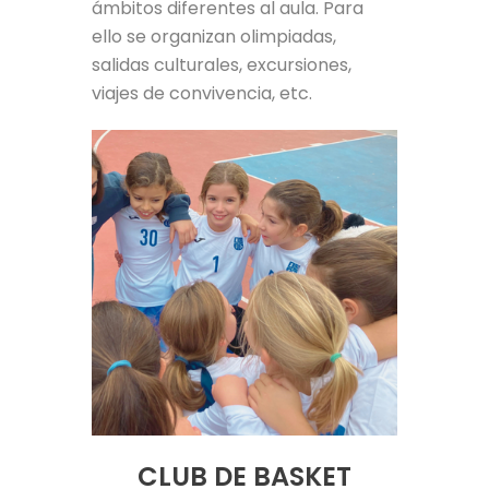
ámbitos diferentes al aula. Para
ello se organizan olimpiadas,
salidas culturales, excursiones,
viajes de convivencia, etc.
CLUB DE BASKET