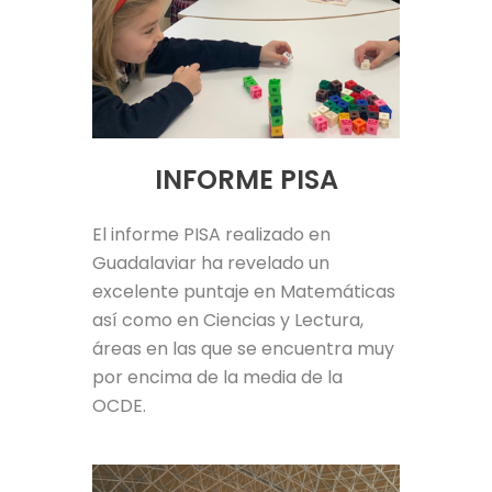
INFORME PISA
El informe PISA realizado en
Guadalaviar ha revelado un
excelente puntaje en Matemáticas
así como en Ciencias y Lectura,
áreas en las que se encuentra muy
por encima de la media de la
OCDE.