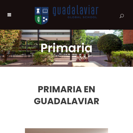
Primaria
PRIMARIA EN
GUADALAVIAR