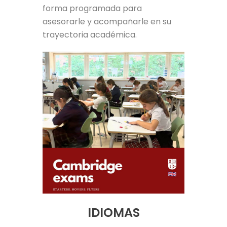
forma programada para
asesorarle y acompañarle en su
trayectoria académica.
IDIOMAS