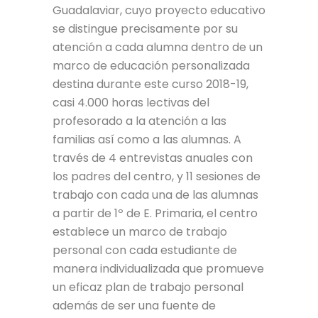
Guadalaviar, cuyo proyecto educativo
se distingue precisamente por su
atención a cada alumna dentro de un
marco de educación personalizada
destina durante este curso 2018-19,
casi 4.000 horas lectivas del
profesorado a la atención a las
familias así como a las alumnas. A
través de 4 entrevistas anuales con
los padres del centro, y 11 sesiones de
trabajo con cada una de las alumnas
a partir de 1º de E. Primaria, el centro
establece un marco de trabajo
personal con cada estudiante de
manera individualizada que promueve
un eficaz plan de trabajo personal
además de ser una fuente de