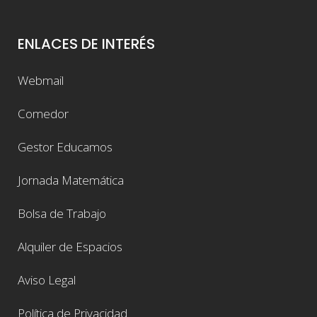
ENLACES DE INTERÉS
Webmail
Comedor
Gestor Educamos
Jornada Matemática
Bolsa de Trabajo
Alquiler de Espacios
Aviso Legal
Política de Privacidad