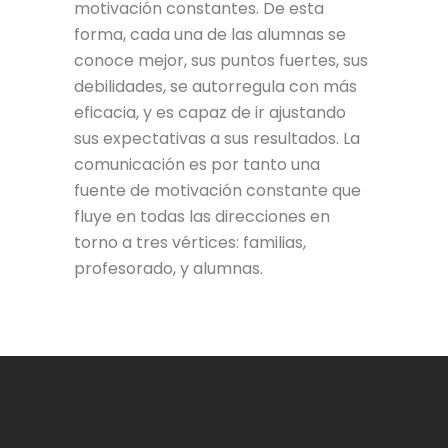
motivación constantes. De esta
forma, cada una de las alumnas se
conoce mejor, sus puntos fuertes, sus
debilidades, se autorregula con más
eficacia, y es capaz de ir ajustando
sus expectativas a sus resultados. La
comunicación es por tanto una
fuente de motivación constante que
fluye en todas las direcciones en
torno a tres vértices: familias,
profesorado, y alumnas.