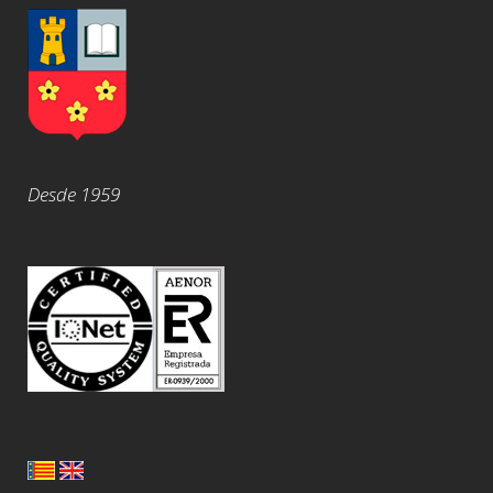
Desde 1959