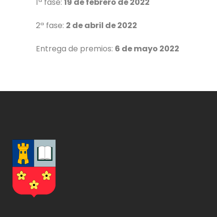
1ª fase:
19 de febrero de 2022
2ª fase:
2 de abril de 2022
Entrega de premios:
6 de mayo 2022