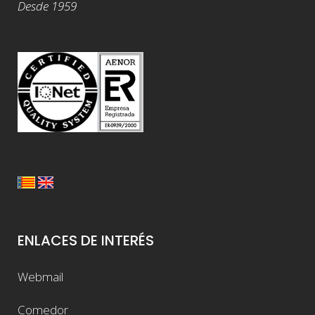
Desde 1959
ENLACES DE INTERÉS
Webmail
Comedor