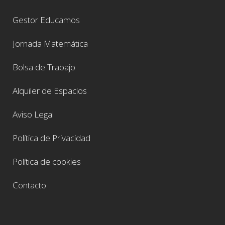
Gestor Educamos
Jornada Matemática
Bolsa de Trabajo
Alquiler de Espacios
Aviso Legal
Política de Privacidad
Política de cookies
Contacto