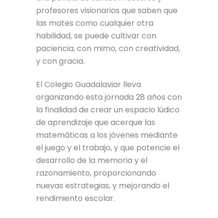
profesores visionarios que saben que
las mates como cualquier otra
habilidad, se puede cultivar con
paciencia, con mimo, con creatividad,
y con gracia.
El Colegio Guadalaviar lleva
organizando esta jornada 28 años con
la finalidad de crear un espacio lúdico
de aprendizaje que acerque las
matemáticas a los jóvenes mediante
el juego y el trabajo, y que potencie el
desarrollo de la memoria y el
razonamiento, proporcionando
nuevas estrategias, y mejorando el
rendimiento escolar.