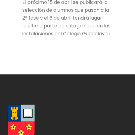
El próximo 15 de abril se publicará la
selección de alumnos que pasan a la
2ª fase y el 6 de abril tendrá lugar
la última parte de esta jornada en las
instalaciones del Colegio Guadalaviar.