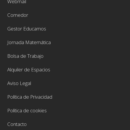
Webmail
Comedor
Gestor Educamos
Jornada Matemática
Bolsa de Trabajo
Alquiler de Espacios
Aviso Legal
Política de Privacidad
Política de cookies
Contacto