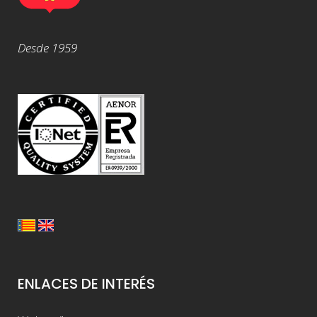
Desde 1959
ENLACES DE INTERÉS