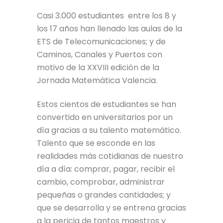
Casi 3.000 estudiantes entre los 8 y
los 17 años han llenado las aulas de la
ETS de Telecomunicaciones; y de
Caminos, Canales y Puertos con
motivo de la XXVIII edición de la
Jornada Matemática Valencia.
Estos cientos de estudiantes se han
convertido en universitarios por un
día gracias a su talento matemático.
Talento que se esconde en las
realidades más cotidianas de nuestro
día a día: comprar, pagar, recibir el
cambio, comprobar, administrar
pequeñas o grandes cantidades; y
que se desarrolla y se entrena gracias
a la pericia de tantos maestros y