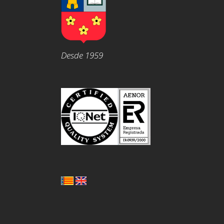
Desde 1959