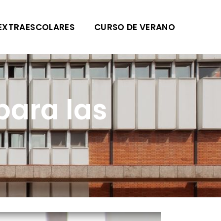
EXTRAESCOLARES
CURSO DE VERANO
para las