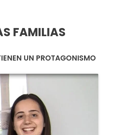
AS FAMILIAS
 TIENEN UN PROTAGONISMO