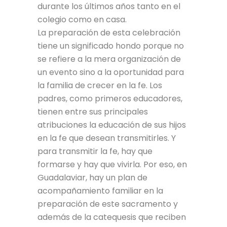
durante los últimos años tanto en el
colegio como en casa.
La preparación de esta celebración
tiene un significado hondo porque no
se refiere a la mera organización de
un evento sino a la oportunidad para
la familia de crecer en la fe. Los
padres, como primeros educadores,
tienen entre sus principales
atribuciones la educación de sus hijos
en la fe que desean transmitirles. Y
para transmitir la fe, hay que
formarse y hay que vivirla. Por eso, en
Guadalaviar, hay un plan de
acompañamiento familiar en la
preparación de este sacramento y
además de la catequesis que reciben