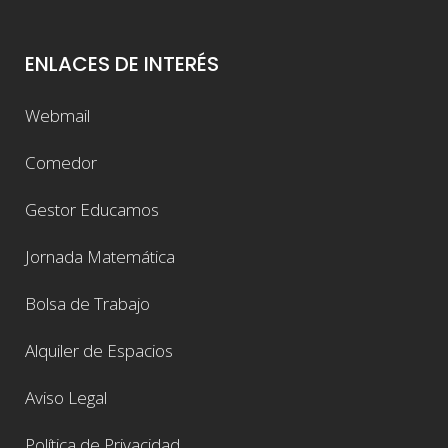
ENLACES DE INTERÉS
Webmail
Comedor
Gestor Educamos
Jornada Matemática
Bolsa de Trabajo
Alquiler de Espacios
Aviso Legal
Política de Privacidad