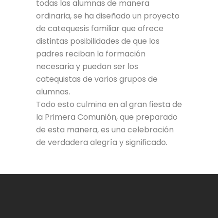
todas las alumnas de manera
ordinaria, se ha diseñado un proyecto
de catequesis familiar que ofrece
distintas posibilidades de que los
padres reciban la formación
necesaria y puedan ser los
catequistas de varios grupos de
alumnas.
Todo esto culmina en al gran fiesta de
la Primera Comunión, que preparado
de esta manera, es una celebración
de verdadera alegría y significado.