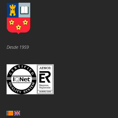
Desde 1959