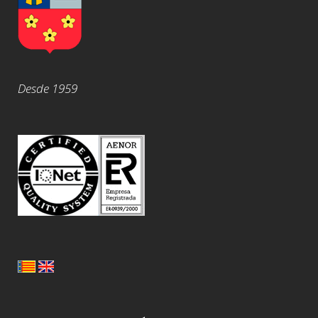
Desde 1959