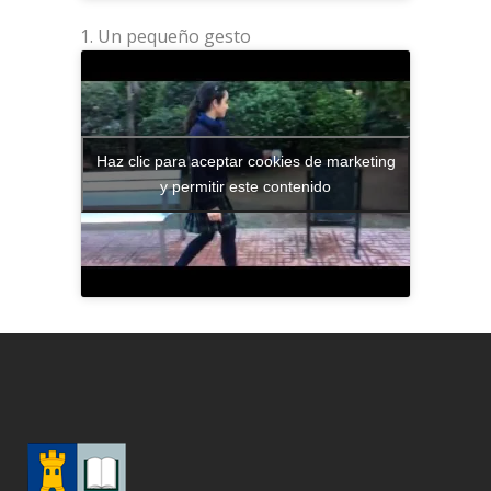
Un pequeño gesto
Haz clic para aceptar cookies de marketing
y permitir este contenido