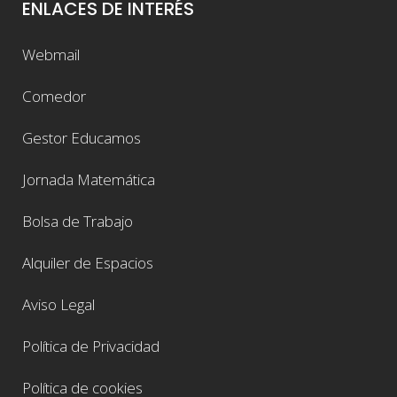
ENLACES DE INTERÉS
Webmail
Comedor
Gestor Educamos
Jornada Matemática
Bolsa de Trabajo
Alquiler de Espacios
Aviso Legal
Política de Privacidad
Política de cookies