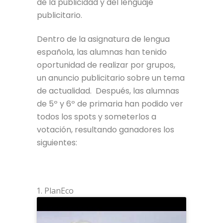
de la publicidad y del lenguaje
publicitario.
Dentro de la asignatura de lengua
española, las alumnas han tenido
oportunidad de realizar por grupos,
un anuncio publicitario sobre un tema
de actualidad. Después, las alumnas
de 5º y 6º de primaria han podido ver
todos los spots y someterlos a
votación, resultando ganadores los
siguientes:
PlanEco