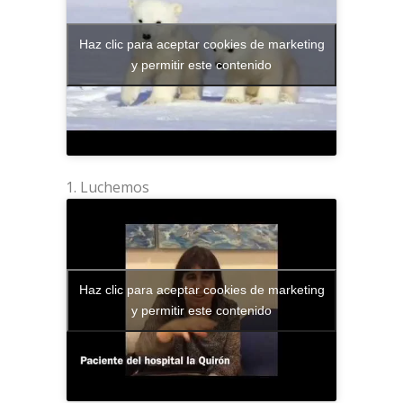
Haz clic para aceptar cookies de marketing
y permitir este contenido
Luchemos
Haz clic para aceptar cookies de marketing
y permitir este contenido