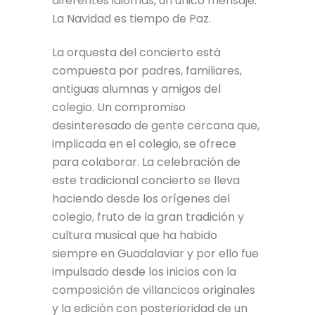
diferentes idiomas, un único mensaje:
La Navidad es tiempo de Paz.
La orquesta del concierto está
compuesta por padres, familiares,
antiguas alumnas y amigos del
colegio. Un compromiso
desinteresado de gente cercana que,
implicada en el colegio, se ofrece
para colaborar. La celebración de
este tradicional concierto se lleva
haciendo desde los orígenes del
colegio, fruto de la gran tradición y
cultura musical que ha habido
siempre en Guadalaviar y por ello fue
impulsado desde los inicios con la
composición de villancicos originales
y la edición con posterioridad de un