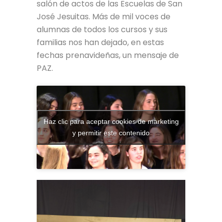
salón de actos de las Escuelas de San
José Jesuitas. Más de mil voces de
alumnas de todos los cursos y sus
familias nos han dejado, en estas
fechas prenavideñas, un mensaje de
PAZ.
Haz clic para aceptar cookies de marketing
y permitir este contenido