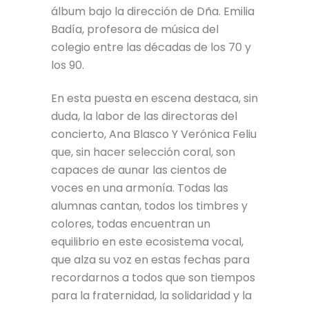
álbum bajo la dirección de Dña. Emilia
Badía, profesora de música del
colegio entre las décadas de los 70 y
los 90.
En esta puesta en escena destaca, sin
duda, la labor de las directoras del
concierto, Ana Blasco Y Verónica Feliu
que, sin hacer selección coral, son
capaces de aunar las cientos de
voces en una armonía. Todas las
alumnas cantan, todos los timbres y
colores, todas encuentran un
equilibrio en este ecosistema vocal,
que alza su voz en estas fechas para
recordarnos a todos que son tiempos
para la fraternidad, la solidaridad y la