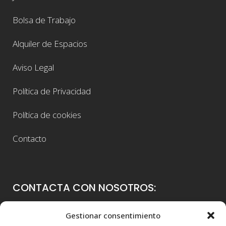
Bolsa de Trabajo
Alquiler de Espacios
Aviso Legal
Política de Privacidad
Política de cookies
Contacto
CONTACTA CON NOSOTROS:
Colegio Guadalaviar
Gestionar consentimiento