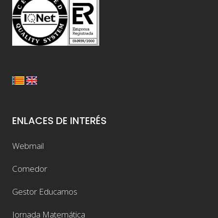
ENLACES DE INTERÉS
Webmail
Comedor
Gestor Educamos
Jornada Matemática