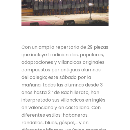
Con un amplio repertorio de 29 piezas
que incluye tradicionales, populares,
adaptaciones y villancicos originales
compuestos por antiguas alumnas
del colegio; este sábado por la
mañana, todas las alumnas desde 3
años hasta 2º de Bachillerato, han
interpretado sus villancicos en inglés
en valenciano y en castellano. Con
diferentes estilos: habaneras,
rondallas, blues, góspel,… y en