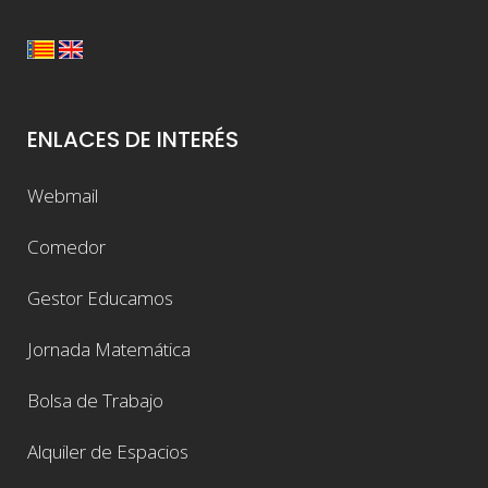
ENLACES DE INTERÉS
Webmail
Comedor
Gestor Educamos
Jornada Matemática
Bolsa de Trabajo
Alquiler de Espacios