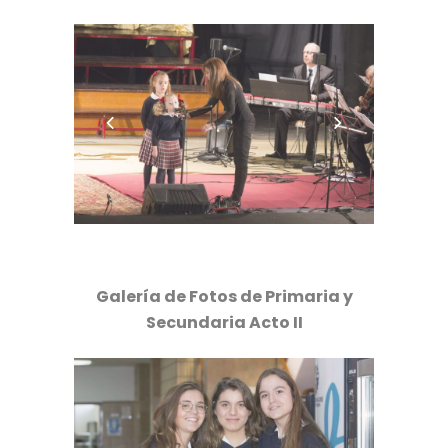
Galería de Fotos de Primaria y
Secundaria Acto II