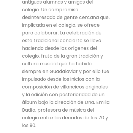
antiguas alumnas y amigos del
colegio. Un compromiso
desinteresado de gente cercana que,
implicada en el colegio, se ofrece
para colaborar. La celebración de
este tradicional concierto se lleva
haciendo desde los orígenes del
colegio, fruto de la gran tradición y
cultura musical que ha habido
siempre en Guadalaviar y por ello fue
impulsado desde los inicios con la
composición de villancicos originales
y la edición con posterioridad de un
álbum bajo la dirección de Dña. Emilia
Badía, profesora de música del
colegio entre las décadas de los 70 y
los 90.