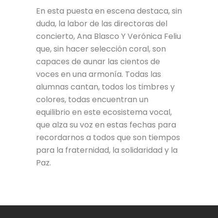
En esta puesta en escena destaca, sin
duda, la labor de las directoras del
concierto, Ana Blasco Y Verónica Feliu
que, sin hacer selección coral, son
capaces de aunar las cientos de
voces en una armonía. Todas las
alumnas cantan, todos los timbres y
colores, todas encuentran un
equilibrio en este ecosistema vocal,
que alza su voz en estas fechas para
recordarnos a todos que son tiempos
para la fraternidad, la solidaridad y la
Paz.