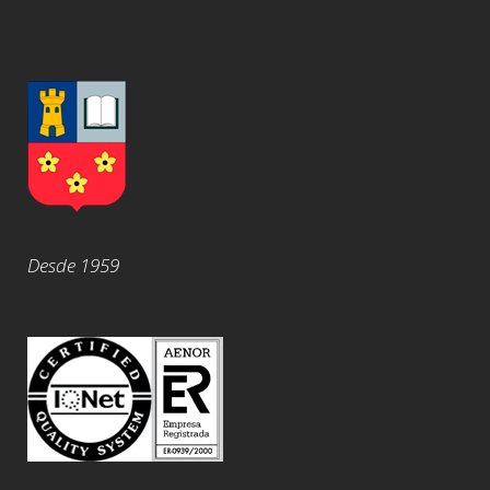
Desde 1959