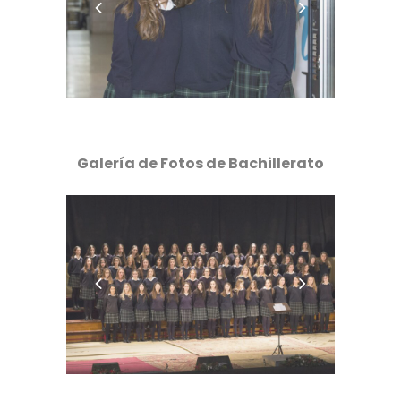
Galería de Fotos de Bachillerato