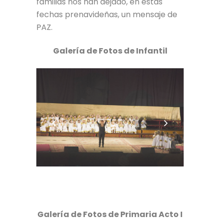
familias nos han dejado, en estas
fechas prenavideñas, un mensaje de
PAZ.
Galería de Fotos de Infantil
Galería de Fotos de Primaria Acto I