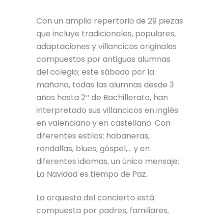
Con un amplio repertorio de 29 piezas
que incluye tradicionales, populares,
adaptaciones y villancicos originales
compuestos por antiguas alumnas
del colegio; este sábado por la
mañana, todas las alumnas desde 3
años hasta 2º de Bachillerato, han
interpretado sus villancicos en inglés
en valenciano y en castellano. Con
diferentes estilos: habaneras,
rondallas, blues, góspel,… y en
diferentes idiomas, un único mensaje:
La Navidad es tiempo de Paz.
La orquesta del concierto está
compuesta por padres, familiares,